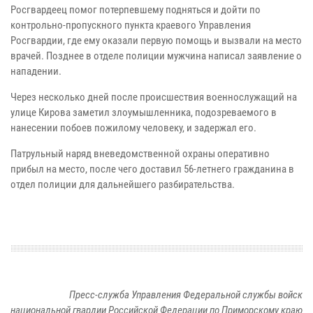
Росгвардеец помог потерпевшему подняться и дойти по
контрольно-пропускного пункта краевого Управления
Росгвардии, где ему оказали первую помощь и вызвали на место
врачей. Позднее в отделе полиции мужчина написал заявление о
нападении.
Через несколько дней после происшествия военнослужащий на
улице Кирова заметил злоумышленника, подозреваемого в
нанесении побоев пожилому человеку, и задержал его.
Патрульный наряд вневедомственной охраны оперативно
прибыл на место, после чего доставил 56-летнего гражданина в
отдел полиции для дальнейшего разбирательства.
Пресс-служба Управления Федеральной службы войск
национальной гвардии Российской Федерации по Приморскому краю