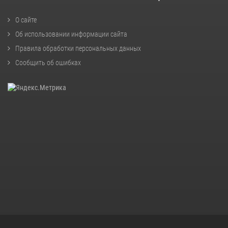
О сайте
Об использовании информации сайта
Правила обработки персональных данных
Сообщить об ошибках