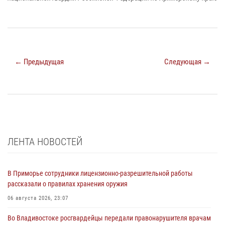
← Предыдущая
Следующая →
ЛЕНТА НОВОСТЕЙ
В Приморье сотрудники лицензионно-разрешительной работы
рассказали о правилах хранения оружия
06 августа 2026, 23:07
Во Владивостоке росгвардейцы передали правонарушителя врачам