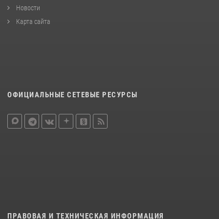
Новости
Карта сайта
ОФИЦИАЛЬНЫЕ СЕТЕВЫЕ РЕСУРСЫ
ПРАВОВАЯ И ТЕХНИЧЕСКАЯ ИНФОРМАЦИЯ