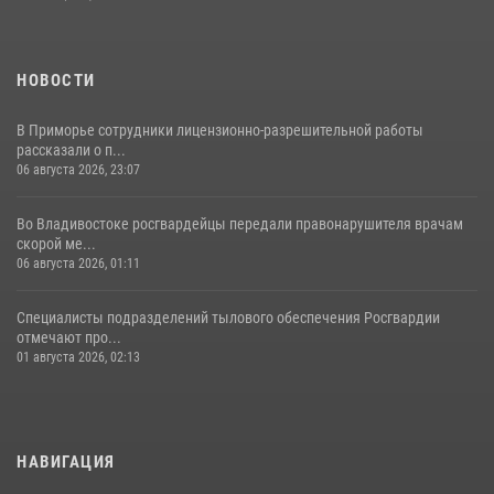
НОВОСТИ
В Приморье сотрудники лицензионно-разрешительной работы
рассказали о п...
06 августа 2026, 23:07
Во Владивостоке росгвардейцы передали правонарушителя врачам
скорой ме...
06 августа 2026, 01:11
Специалисты подразделений тылового обеспечения Росгвардии
отмечают про...
01 августа 2026, 02:13
НАВИГАЦИЯ