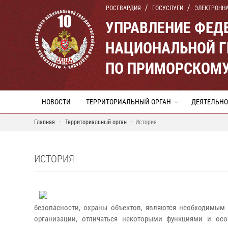
РОСГВАРДИЯ
ГОСУСЛУГИ
ЭЛЕКТРОНН
УПРАВЛЕНИЕ ФЕД
НАЦИОНАЛЬНОЙ Г
ПО ПРИМОРСКОМУ
НОВОСТИ
ТЕРРИТОРИАЛЬНЫЙ ОРГАН
ДЕЯТЕЛЬНО
Главная
Территориальный орган
История
ИСТОРИЯ
безопасности, охраны объектов, являются необходимым 
организации, отличаться некоторыми функциями и осо