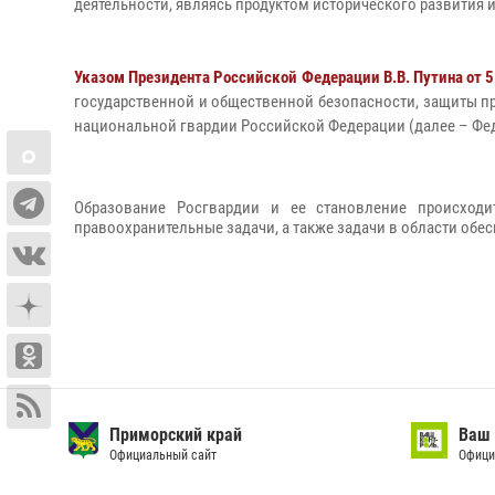
деятельности, являясь продуктом исторического развити
Указом Президента Российской Федерации В.В. Путина от 5
государственной и общественной безопасности, защиты п
национальной гвардии Российской Федерации (далее – Фед
Образование Росгвардии и ее становление происходи
правоохранительные задачи, а также задачи в области обе
Приморский край
Ваш 
Официальный сайт
Офици