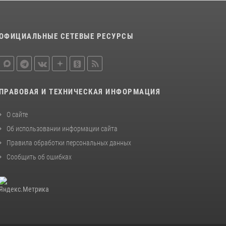
ОФИЦИАЛЬНЫЕ СЕТЕВЫЕ РЕСУРСЫ
ПРАВОВАЯ И ТЕХНИЧЕСКАЯ ИНФОРМАЦИЯ
О сайте
Об использовании информации сайта
Правила обработки персональных данных
Сообщить об ошибках