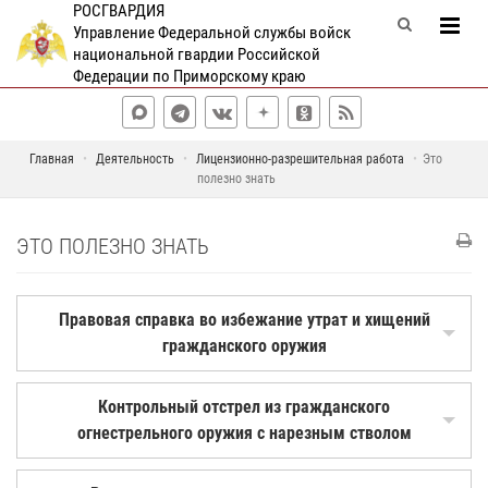
РОСГВАРДИЯ
Управление Федеральной службы войск
национальной гвардии Российской
Федерации по Приморскому краю
Главная
Деятельность
Лицензионно-разрешительная работа
Это
полезно знать
ЭТО ПОЛЕЗНО ЗНАТЬ
Правовая справка во избежание утрат и хищений
гражданского оружия
Контрольный отстрел из гражданского
огнестрельного оружия с нарезным стволом