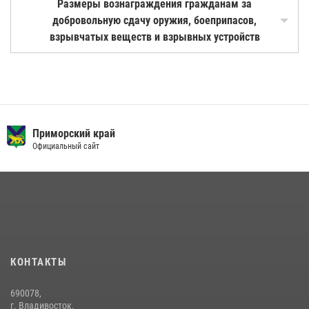
Размеры вознаграждения гражданам за
добровольную сдачу оружия, боеприпасов,
взрывчатых веществ и взрывных устройств
Приморский край
Официальный сайт
КОНТАКТЫ
690078,
г. Владивосток,