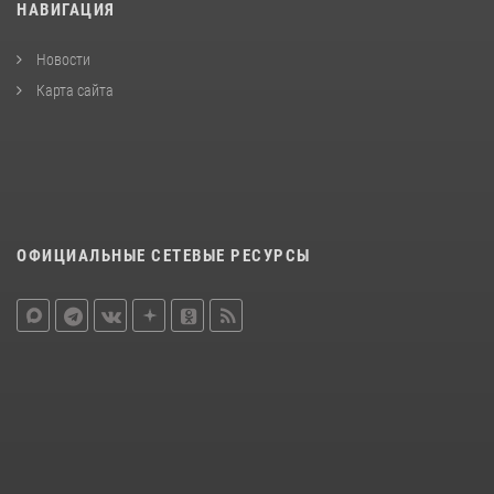
НАВИГАЦИЯ
Новости
Карта сайта
ОФИЦИАЛЬНЫЕ СЕТЕВЫЕ РЕСУРСЫ