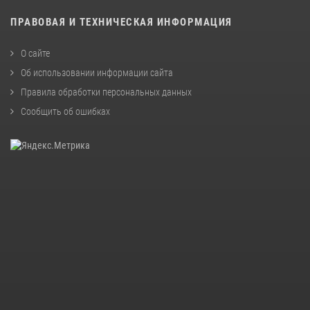
ПРАВОВАЯ И ТЕХНИЧЕСКАЯ ИНФОРМАЦИЯ
О сайте
Об использовании информации сайта
Правила обработки персональных данных
Сообщить об ошибках