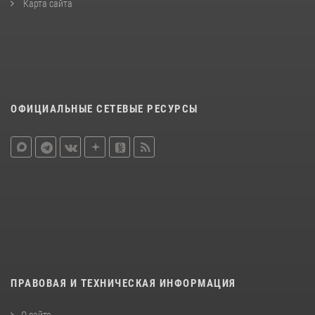
Карта сайта
ОФИЦИАЛЬНЫЕ СЕТЕВЫЕ РЕСУРСЫ
ПРАВОВАЯ И ТЕХНИЧЕСКАЯ ИНФОРМАЦИЯ