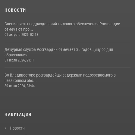
НОВОСТИ
Специалисты подразделений тылового обеспечения Росгвардии
отмечают про...
01 августа 2026, 02:13
Дежурная служба Росгвардии отмечает 35 годовщину со дня
образования
31 июля 2026, 23:11
Во Владивостоке росгвардейцы задержали подозреваемого в
незаконном обо...
30 июля 2026, 23:44
НАВИГАЦИЯ
Новости