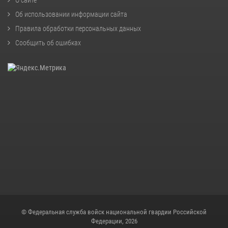
О сайте
Об использовании информации сайта
Правила обработки персональных данных
Сообщить об ошибках
© Федеральная служба войск национальной гвардии Российской
Федерации, 2026