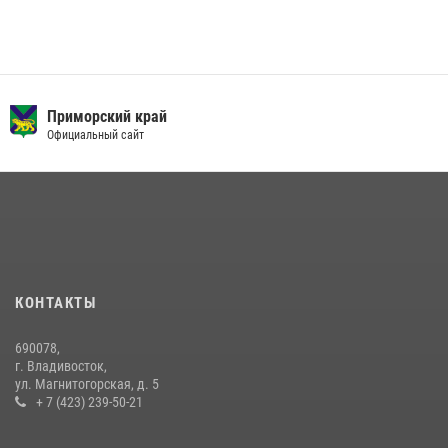
Приморский край
Официальный сайт
КОНТАКТЫ
690078,
г. Владивосток,
ул. Магнитогорская, д. 5
+ 7 (423) 239-50-21