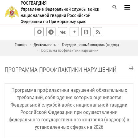
РОСГВАРДИЯ
Управление Федеральной службы войск
национальной гвардии Российской
Федерации по Приморскому краю
Главная
Деятельность
Государственный контроль (надзор)
Программа профилактики нарушений
ПРОГРАММА ПРОФИЛАКТИКИ НАРУШЕНИЙ
Программа профилактики нарушений обязательных
требований, соблюдение которых оценивается
Федеральной службой войск национальной гвардии
Российской Федерации при осуществлении
федерального государственного контроля (надзора) в
установленных сферах на 2026