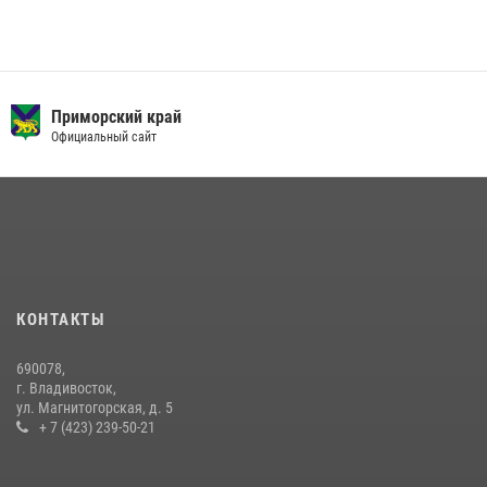
Приморский край
Официальный сайт
КОНТАКТЫ
690078,
г. Владивосток,
ул. Магнитогорская, д. 5
+ 7 (423) 239-50-21