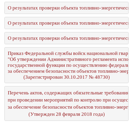
О результатах проверки объекта топливно-энергетичес
О результатах проверки объекта топливно-энергетичес
О результатах проверки объекта топливно-энергетичес
Приказ Федеральной службы войск национальной гварди
"Об утверждении Административного регламента исполн
государственной функции по осуществлению федерально
за обеспечением безопасности объектов топливно-энерг
(Зарегистрирован 30.10.2017 № 48730)
Перечень актов, содержащих обязательные требования,с
при проведении мероприятий по контролю при осуществл
за обеспечение безопасности объектов топливно-энерге
(Утвержден 28 февраля 2018 года)