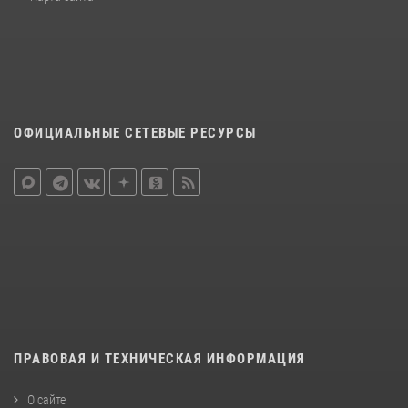
ОФИЦИАЛЬНЫЕ СЕТЕВЫЕ РЕСУРСЫ
ПРАВОВАЯ И ТЕХНИЧЕСКАЯ ИНФОРМАЦИЯ
О сайте