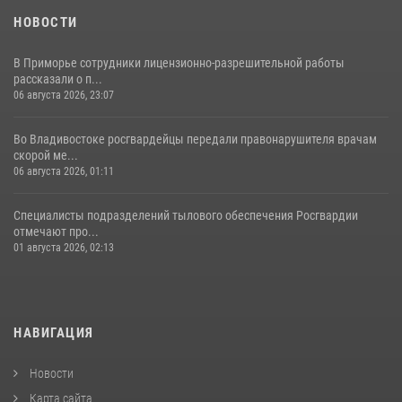
НОВОСТИ
В Приморье сотрудники лицензионно-разрешительной работы
рассказали о п...
06 августа 2026, 23:07
Во Владивостоке росгвардейцы передали правонарушителя врачам
скорой ме...
06 августа 2026, 01:11
Специалисты подразделений тылового обеспечения Росгвардии
отмечают про...
01 августа 2026, 02:13
НАВИГАЦИЯ
Новости
Карта сайта