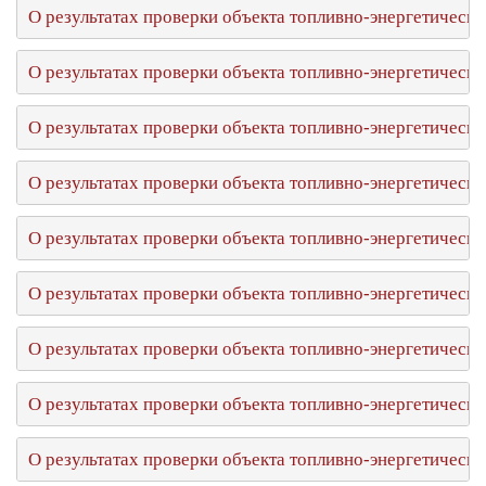
О результатах проверки объекта топливно-энергетическ
О результатах проверки объекта топливно-энергетическ
О результатах проверки объекта топливно-энергетическо
О результатах проверки объекта топливно-энергетическ
О результатах проверки объекта топливно-энергетичес
О результатах проверки объекта топливно-энергетичес
О результатах проверки объекта топливно-энергетичес
О результатах проверки объекта топливно-энергетическо
О результатах проверки объекта топливно-энергетическ