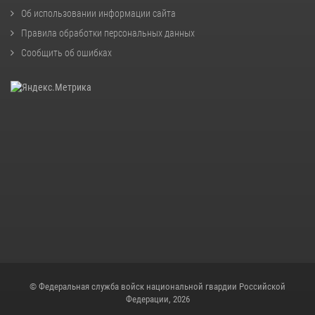
Об использовании информации сайта
Правила обработки персональных данных
Сообщить об ошибках
© Федеральная служба войск национальной гвардии Российской
Федерации, 2026