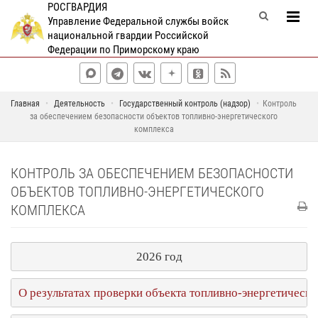
РОСГВАРДИЯ
Управление Федеральной службы войск
национальной гвардии Российской
Федерации по Приморскому краю
Главная
Деятельность
Государственный контроль (надзор)
Контроль
за обеспечением безопасности объектов топливно-энергетического
комплекса
КОНТРОЛЬ ЗА ОБЕСПЕЧЕНИЕМ БЕЗОПАСНОСТИ
ОБЪЕКТОВ ТОПЛИВНО-ЭНЕРГЕТИЧЕСКОГО
КОМПЛЕКСА
2026 год
О результатах проверки объекта топливно-энергетичес