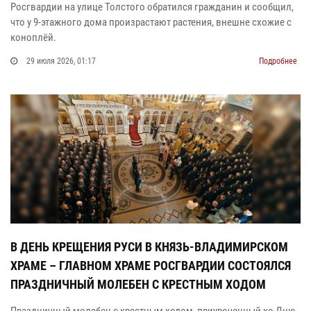
Росгвардии на улице Толстого обратился гражданин и сообщил,
что у 9‑этажного дома произрастают растения, внешне схожие с
коноплёй.
29 июля 2026, 01:17
Подробнее
В ДЕНЬ КРЕЩЕНИЯ РУСИ В КНЯЗЬ-ВЛАДИМИРСКОМ
ХРАМЕ – ГЛАВНОМ ХРАМЕ РОСГВАРДИИ СОСТОЯЛСЯ
ПРАЗДНИЧНЫЙ МОЛЕБЕН С КРЕСТНЫМ ХОДОМ