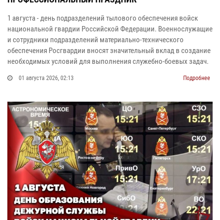
1 августа - день подразделений тылового обеспечения войск
национальной гвардии Российской Федерации. Военнослужащие
и сотрудники подразделений материально-технического
обеспечения Росгвардии вносят значительный вклад в создание
необходимых условий для выполнения служебно-боевых задач.
01 августа 2026, 02:13
Подробнее