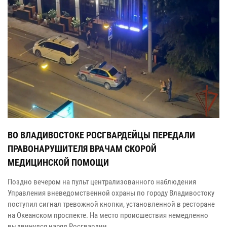
ВО ВЛАДИВОСТОКЕ РОСГВАРДЕЙЦЫ ПЕРЕДАЛИ
ПРАВОНАРУШИТЕЛЯ ВРАЧАМ СКОРОЙ
МЕДИЦИНСКОЙ ПОМОЩИ
Поздно вечером на пульт централизованного наблюдения
Управления вневедомственной охраны по городу Владивостоку
поступил сигнал тревожной кнопки, установленной в ресторане
на Океанском проспекте. На место происшествия немедленно
выдвинулся наряд Росгвардии.