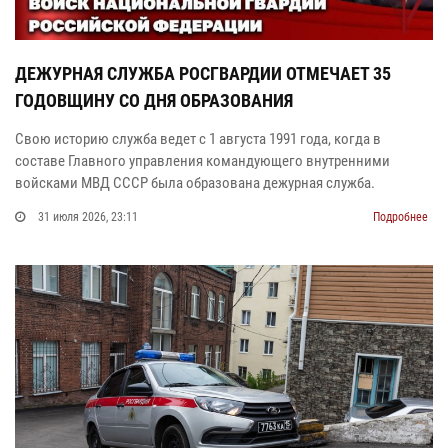
ДЕЖУРНАЯ СЛУЖБА РОСГВАРДИИ ОТМЕЧАЕТ 35
ГОДОВЩИНУ СО ДНЯ ОБРАЗОВАНИЯ
Свою историю служба ведет с 1 августа 1991 года, когда в
составе Главного управления командующего внутренними
войсками МВД СССР была образована дежурная служба.
31 июля 2026, 23:11
Подробнее