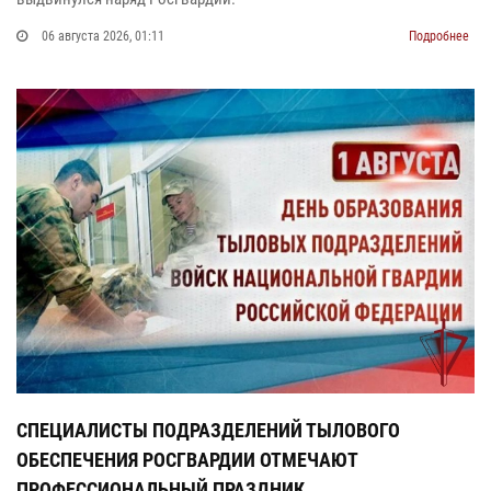
06 августа 2026, 01:11
Подробнее
СПЕЦИАЛИСТЫ ПОДРАЗДЕЛЕНИЙ ТЫЛОВОГО
ОБЕСПЕЧЕНИЯ РОСГВАРДИИ ОТМЕЧАЮТ
ПРОФЕССИОНАЛЬНЫЙ ПРАЗДНИК