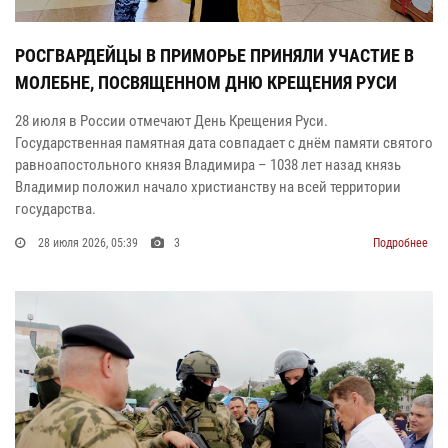
РОСГВАРДЕЙЦЫ В ПРИМОРЬЕ ПРИНЯЛИ УЧАСТИЕ В
МОЛЕБНЕ, ПОСВЯЩЕННОМ ДНЮ КРЕЩЕНИЯ РУСИ
28 июля в России отмечают День Крещения Руси.
Государственная памятная дата совпадает с днём памяти святого
равноапостольного князя Владимира – 1038 лет назад князь
Владимир положил начало христианству на всей территории
государства.
28 июля 2026, 05:39
3
Подробнее