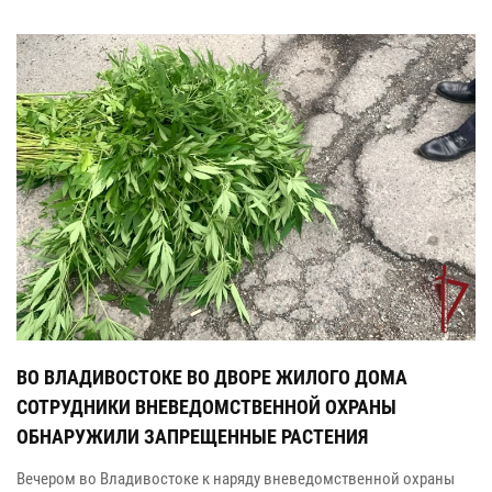
ВО ВЛАДИВОСТОКЕ ВО ДВОРЕ ЖИЛОГО ДОМА
СОТРУДНИКИ ВНЕВЕДОМСТВЕННОЙ ОХРАНЫ
ОБНАРУЖИЛИ ЗАПРЕЩЕННЫЕ РАСТЕНИЯ
Вечером во Владивостоке к наряду вневедомственной охраны