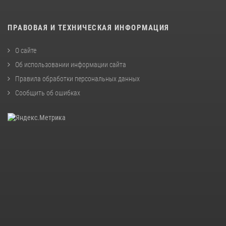
ПРАВОВАЯ И ТЕХНИЧЕСКАЯ ИНФОРМАЦИЯ
О сайте
Об использовании информации сайта
Правила обработки персональных данных
Сообщить об ошибках