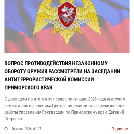
ВОПРОС ПРОТИВОДЕЙСТВИЯ НЕЗАКОННОМУ
ОБОРОТУ ОРУЖИЯ РАССМОТРЕЛИ НА ЗАСЕДАНИИ
АНТИТЕРРОРИСТИЧЕСКОЙ КОМИССИИ
ПРИМОРСКОГО КРАЯ
С докладом по итогам за первое полугодие 2026 года выступил
заместитель начальника Центра лицензионно-разрешительной
работы Управления Росгвардии по Приморскому краю Евгений
Петренко.
30 июля 2026, 01:07
Подробнее