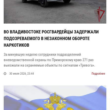
ВО ВЛАДИВОСТОКЕ РОСГВАРДЕЙЦЫ ЗАДЕРЖАЛИ
ПОДОЗРЕВАЕМОГО В НЕЗАКОННОМ ОБОРОТЕ
НАРКОТИКОВ
За минувшую неделю сотрудники подразделений
вневедомственной охраны по Приморскому краю 271 раз
выезжали на охраняемые объекты по сигналам «Тревога».
30 июля 2026, 23:44
Подробнее