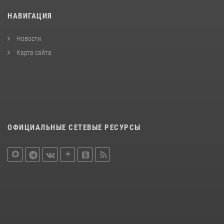
НАВИГАЦИЯ
Новости
Карта сайта
ОФИЦИАЛЬНЫЕ СЕТЕВЫЕ РЕСУРСЫ