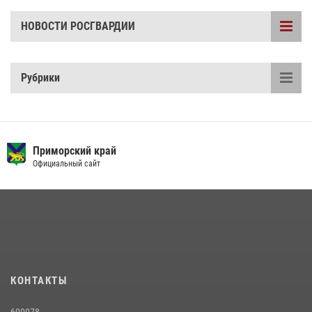
НОВОСТИ РОСГВАРДИИ
Рубрики
Приморский край
Официальный сайт
КОНТАКТЫ
690078,