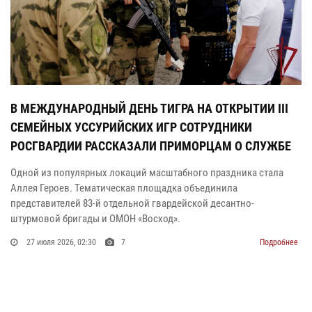
В МЕЖДУНАРОДНЫЙ ДЕНЬ ТИГРА НА ОТКРЫТИИ III
СЕМЕЙНЫХ УССУРИЙСКИХ ИГР СОТРУДНИКИ
РОСГВАРДИИ РАССКАЗАЛИ ПРИМОРЦАМ О СЛУЖБЕ
Одной из популярных локаций масштабного праздника стала
Аллея Героев. Тематическая площадка объединила
представителей 83-й отдельной гвардейской десантно-
штурмовой бригады и ОМОН «Восход».
27 июля 2026, 02:30
7
Подробнее