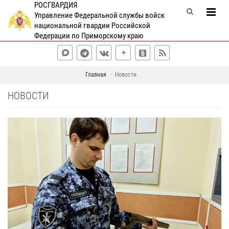
РОСГВАРДИЯ
Управление Федеральной службы войск
национальной гвардии Российской
Федерации по Приморскому краю
Главная
Новости
НОВОСТИ