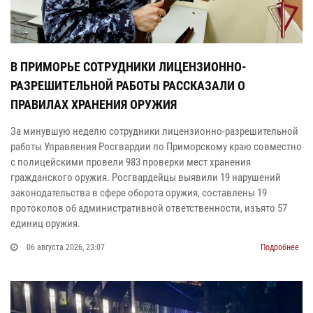
В ПРИМОРЬЕ СОТРУДНИКИ ЛИЦЕНЗИОННО-
РАЗРЕШИТЕЛЬНОЙ РАБОТЫ РАССКАЗАЛИ О
ПРАВИЛАХ ХРАНЕНИЯ ОРУЖИЯ
За минувшую неделю сотрудники лицензионно-разрешительной
работы Управления Росгвардии по Приморскому краю совместно
с полицейскими провели 983 проверки мест хранения
гражданского оружия. Росгвардейцы выявили 19 нарушений
законодательства в сфере оборота оружия, составлены 19
протоколов об административной ответственности, изъято 57
единиц оружия.
06 августа 2026, 23:07
Подробнее