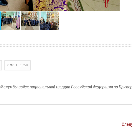
ОМОН
270
й службы войск национальной гвардии Российской Федерации по Примо
След