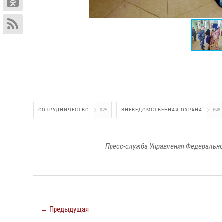
СОТРУДНИЧЕСТВО
925
ВНЕВЕДОМСТВЕННАЯ ОХРАНА
698
Пресс-служба Управления Федерально
← Предыдущая