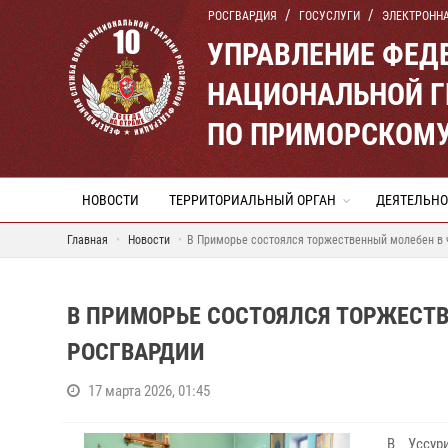
РОСГВАРДИЯ
ГОСУСЛУГИ
ЭЛЕКТРОНН
УПРАВЛЕНИЕ ФЕД
НАЦИОНАЛЬНОЙ Г
ПО ПРИМОРСКОМУ
НОВОСТИ
ТЕРРИТОРИАЛЬНЫЙ ОРГАН
ДЕЯТЕЛЬНО
Главная
Новости
В Приморье состоялся торжественный молебен в ч
В ПРИМОРЬЕ СОСТОЯЛСЯ ТОРЖЕСТВ
РОСГВАРДИИ
17 марта 2026, 01:45
В Уссур