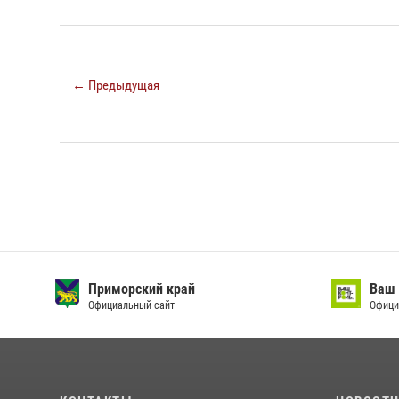
← Предыдущая
Приморский край
Ваш 
Официальный сайт
Офици