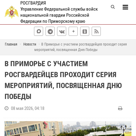
РОСГВАРДИЯ
Управление Федеральной службы войск
национальной гвардии Российской
Федерации по Приморскому краю
Главная
Новости
В Приморье с участием росгвардейцев проходит серия
мероприятий, посвященная Дню Победы
В ПРИМОРЬЕ С УЧАСТИЕМ
РОСГВАРДЕЙЦЕВ ПРОХОДИТ СЕРИЯ
МЕРОПРИЯТИЙ, ПОСВЯЩЕННАЯ ДНЮ
ПОБЕДЫ
08 мая 2026, 04:18