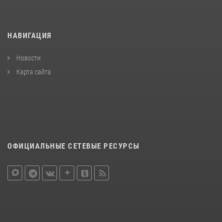
НАВИГАЦИЯ
Новости
Карта сайта
ОФИЦИАЛЬНЫЕ СЕТЕВЫЕ РЕСУРСЫ