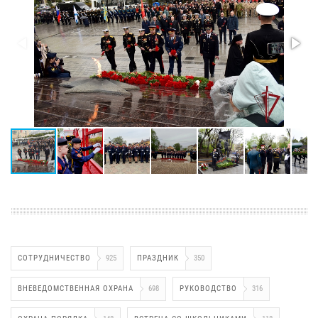
СОТРУДНИЧЕСТВО
925
ПРАЗДНИК
350
ВНЕВЕДОМСТВЕННАЯ ОХРАНА
698
РУКОВОДСТВО
316