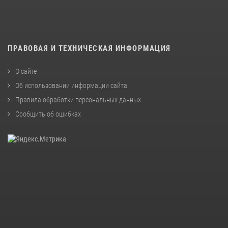
ПРАВОВАЯ И ТЕХНИЧЕСКАЯ ИНФОРМАЦИЯ
О сайте
Об использовании информации сайта
Правила обработки персональных данных
Сообщить об ошибках