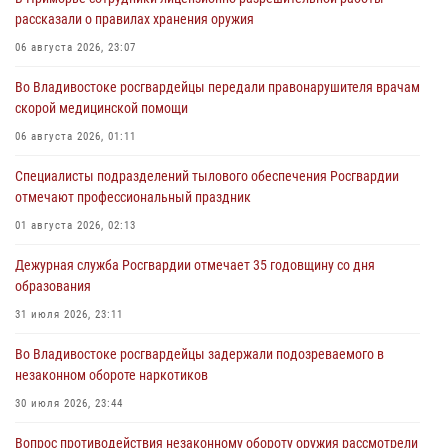
рассказали о правилах хранения оружия
06 августа 2026, 23:07
Во Владивостоке росгвардейцы передали правонарушителя врачам
скорой медицинской помощи
06 августа 2026, 01:11
Специалисты подразделений тылового обеспечения Росгвардии
отмечают профессиональный праздник
01 августа 2026, 02:13
Дежурная служба Росгвардии отмечает 35 годовщину со дня
образования
31 июля 2026, 23:11
Во Владивостоке росгвардейцы задержали подозреваемого в
незаконном обороте наркотиков
30 июля 2026, 23:44
Вопрос противодействия незаконному обороту оружия рассмотрели