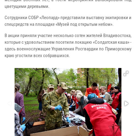
цветущими деревьями.
Сотрудники СОБР «Леопард» представили выставку экипировки и
спецсредств на площадке «Музей под открытым небом».
В акции приняли участие несколько сотен жителей Владивостока,
которые с удовольствием посетили локацию «Солдатская каша» -
здесь военнослужащие Управления Росгвардии по Приморскому
краю угостили всех собравшихся.