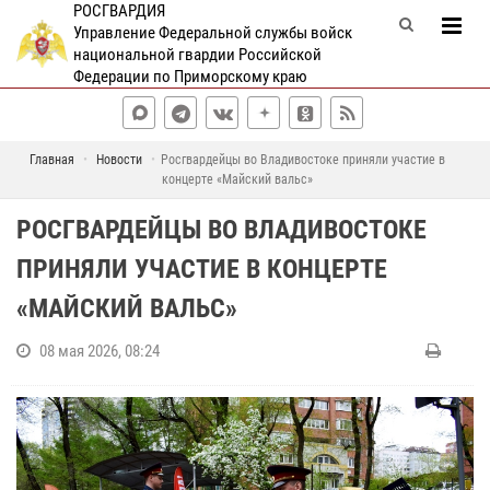
РОСГВАРДИЯ
Управление Федеральной службы войск
национальной гвардии Российской
Федерации по Приморскому краю
Главная
Новости
Росгвардейцы во Владивостоке приняли участие в
концерте «Майский вальс»
РОСГВАРДЕЙЦЫ ВО ВЛАДИВОСТОКЕ
ПРИНЯЛИ УЧАСТИЕ В КОНЦЕРТЕ
«МАЙСКИЙ ВАЛЬС»
08 мая 2026, 08:24