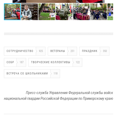
СОТРУДНИЧЕСТВО
925
ВЕТЕРАНЫ
251
ПРАЗДНИК
350
СОБР
187
ТВОРЧЕСКИЕ КОЛЛЕКТИВЫ
122
ВСТРЕЧА СО ШКОЛЬНИКАМИ
118
Пресс-служба Управления Федеральной службы войск
национальной гвардии Российской Федерации по Приморскому краю