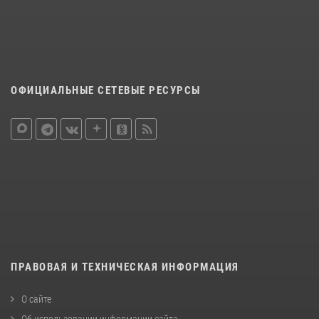
ОФИЦИАЛЬНЫЕ СЕТЕВЫЕ РЕСУРСЫ
ПРАВОВАЯ И ТЕХНИЧЕСКАЯ ИНФОРМАЦИЯ
О сайте
Об использовании информации сайта