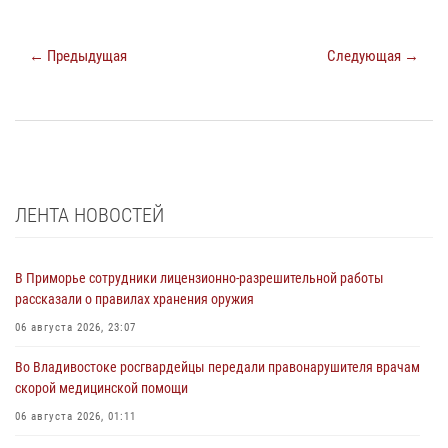
← Предыдущая
Следующая →
ЛЕНТА НОВОСТЕЙ
В Приморье сотрудники лицензионно-разрешительной работы
рассказали о правилах хранения оружия
06 августа 2026, 23:07
Во Владивостоке росгвардейцы передали правонарушителя врачам
скорой медицинской помощи
06 августа 2026, 01:11