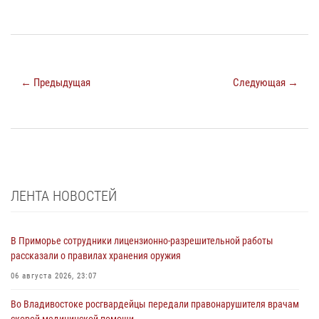
← Предыдущая
Следующая →
ЛЕНТА НОВОСТЕЙ
В Приморье сотрудники лицензионно-разрешительной работы
рассказали о правилах хранения оружия
06 августа 2026, 23:07
Во Владивостоке росгвардейцы передали правонарушителя врачам
скорой медицинской помощи