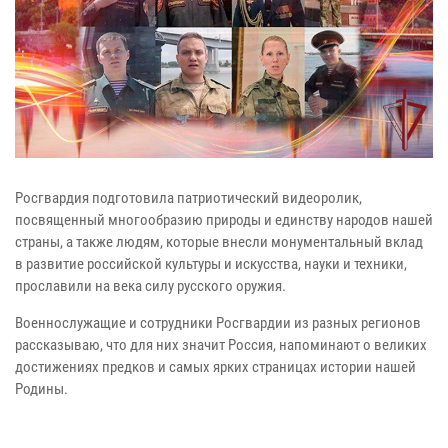
Росгвардия подготовила патриотический видеоролик,
посвященный многообразию природы и единству народов нашей
страны, а также людям, которые внесли монументальный вклад
в развитие российской культуры и искусства, науки и техники,
прославили на века силу русского оружия.
Военнослужащие и сотрудники Росгвардии из разных регионов
рассказываю, что для них значит Россия, напоминают о великих
достижениях предков и самых ярких страницах истории нашей
Родины.