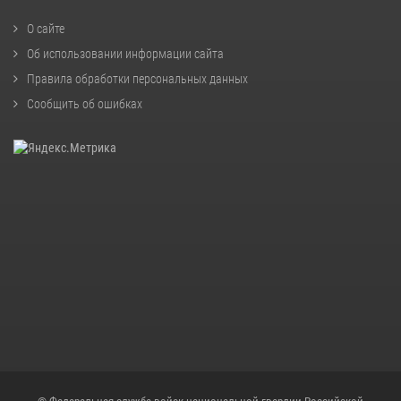
О сайте
Об использовании информации сайта
Правила обработки персональных данных
Сообщить об ошибках