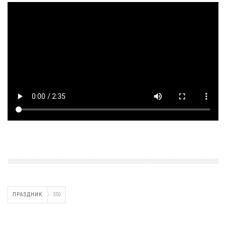
ПРАЗДНИК
350