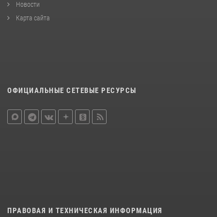
Новости
Карта сайта
ОФИЦИАЛЬНЫЕ СЕТЕВЫЕ РЕСУРСЫ
ПРАВОВАЯ И ТЕХНИЧЕСКАЯ ИНФОРМАЦИЯ