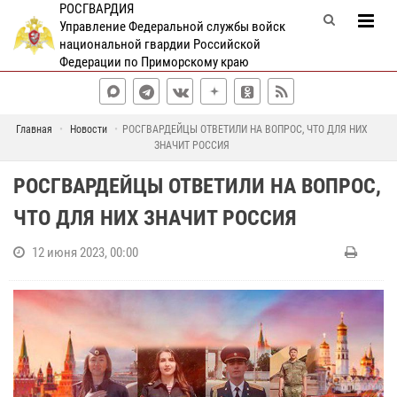
РОСГВАРДИЯ
Управление Федеральной службы войск
национальной гвардии Российской
Федерации по Приморскому краю
Главная
Новости
РОСГВАРДЕЙЦЫ ОТВЕТИЛИ НА ВОПРОС, ЧТО ДЛЯ НИХ
ЗНАЧИТ РОССИЯ
РОСГВАРДЕЙЦЫ ОТВЕТИЛИ НА ВОПРОС,
ЧТО ДЛЯ НИХ ЗНАЧИТ РОССИЯ
12 июня 2023, 00:00