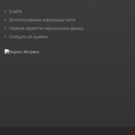
О сайте
Об использовании информации сайта
Правила обработки персональных данных
Сообщить об ошибках