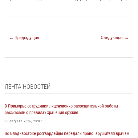
← Предыдущая
Следующая →
ЛЕНТА НОВОСТЕЙ
В Приморье сотрудники лицензионно-разрешительной работы
рассказали о правилах хранения оружия
06 августа 2026, 23:07
Во Владивостоке росгвардейцы передали правонарушителя врачам