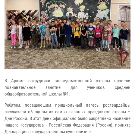
В Артеме сотрудники вневедомственной охраны провели
познавательное занятие для учеников средней
общеобразовательной школы №1.
Ребятам, посещающим пришкольный лагерь, росгвардейцы
рассказали об одном из самых главных праздников страны –
Дне России. В этот день официально было закреплено название
нашего государства - Российская Федерация (Россия), принята
Декларация о государственном суверенитете.