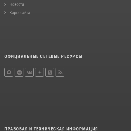
Новости
Карта сайта
ОФИЦИАЛЬНЫЕ СЕТЕВЫЕ РЕСУРСЫ
ПРАВОВАЯ И ТЕХНИЧЕСКАЯ ИНФОРМАЦИЯ