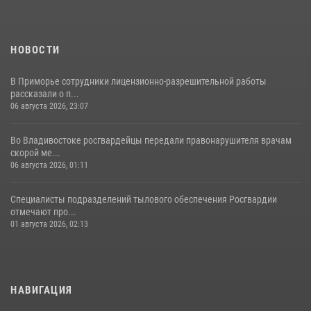
НОВОСТИ
В Приморье сотрудники лицензионно-разрешительной работы
рассказали о п...
06 августа 2026, 23:07
Во Владивостоке росгвардейцы передали правонарушителя врачам
скорой ме...
06 августа 2026, 01:11
Специалисты подразделений тылового обеспечения Росгвардии
отмечают про...
01 августа 2026, 02:13
НАВИГАЦИЯ