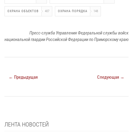
ОХРАНА ОБЪЕКТОВ
407
ОХРАНА ПОРЯДКА
148
Пресс-служба Управления Федеральной службы войск
национальной гвардии Российской Федерации по Приморскому краю
← Предыдущая
Следующая →
ЛЕНТА НОВОСТЕЙ