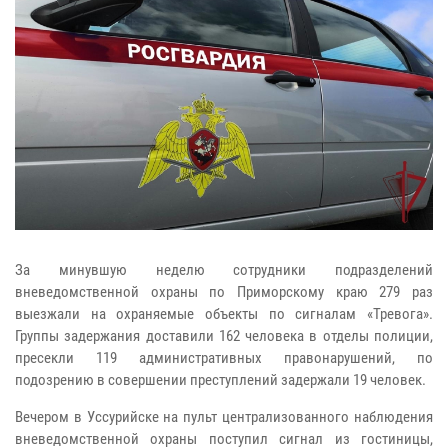
За минувшую неделю сотрудники подразделений
вневедомственной охраны по Приморскому краю 279 раз
выезжали на охраняемые объекты по сигналам «Тревога».
Группы задержания доставили 162 человека в отделы полиции,
пресекли 119 административных правонарушений, по
подозрению в совершении преступлений задержали 19 человек.
Вечером в Уссурийске на пульт централизованного наблюдения
вневедомственной охраны поступил сигнал из гостиницы,