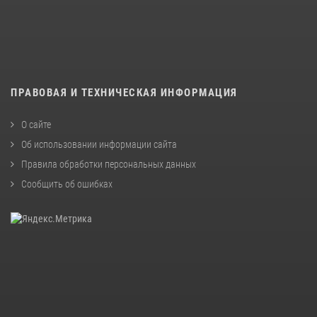
ПРАВОВАЯ И ТЕХНИЧЕСКАЯ ИНФОРМАЦИЯ
О сайте
Об использовании информации сайта
Правила обработки персональных данных
Сообщить об ошибках