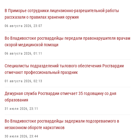
В Приморье сотрудники лицензионно-разрешительной работы
рассказали о правилах хранения оружия
06 августа 2026, 23:07
Во Владивостоке росгвардейцы передали правонарушителя врачам
скорой медицинской помощи
06 августа 2026, 01:11
Специалисты подразделений тылового обеспечения Росгвардии
отмечают профессиональный праздник
01 августа 2026, 02:13
Дежурная служба Росгвардии отмечает 35 годовщину со дня
образования
31 июля 2026, 23:11
Во Владивостоке росгвардейцы задержали подозреваемого в
незаконном обороте наркотиков
30 июля 2026, 23:44