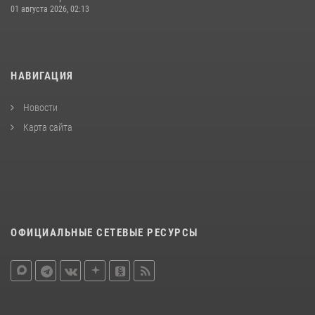
01 августа 2026, 02:13
НАВИГАЦИЯ
Новости
Карта сайта
ОФИЦИАЛЬНЫЕ СЕТЕВЫЕ РЕСУРСЫ