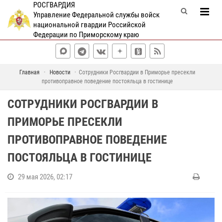
РОСГВАРДИЯ
Управление Федеральной службы войск
национальной гвардии Российской
Федерации по Приморскому краю
Главная
Новости
Сотрудники Росгвардии в Приморье пресекли
противоправное поведение постояльца в гостинице
СОТРУДНИКИ РОСГВАРДИИ В
ПРИМОРЬЕ ПРЕСЕКЛИ
ПРОТИВОПРАВНОЕ ПОВЕДЕНИЕ
ПОСТОЯЛЬЦА В ГОСТИНИЦЕ
29 мая 2026, 02:17