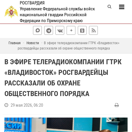
РОСГВАРДИЯ
Управление Федеральной службы войск
национальной гвардии Российской
Федерации по Приморскому краю
Главная
Новости
В эфире телерадиокомпании ГТРК «Владивосток»
росгвардейцы рассказали об охране общественного порядка
В ЭФИРЕ ТЕЛЕРАДИОКОМПАНИИ ГТРК
«ВЛАДИВОСТОК» РОСГВАРДЕЙЦЫ
РАССКАЗАЛИ ОБ ОХРАНЕ
ОБЩЕСТВЕННОГО ПОРЯДКА
29 мая 2026, 06:20