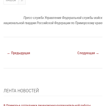
ПРЕССА
37
Пресс-служба Управления Федеральной службы войск
национальной гвардии Российской Федерации по Приморскому краю
← Предыдущая
Следующая →
ЛЕНТА НОВОСТЕЙ
В Приморье сотрудники лицензионно-разрешительной работы