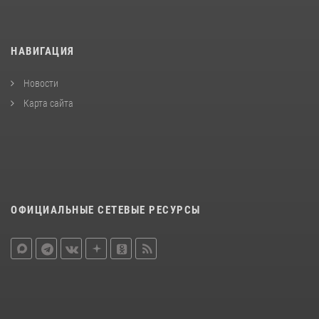
НАВИГАЦИЯ
Новости
Карта сайта
ОФИЦИАЛЬНЫЕ СЕТЕВЫЕ РЕСУРСЫ