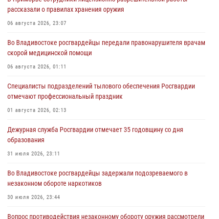
рассказали о правилах хранения оружия
06 августа 2026, 23:07
Во Владивостоке росгвардейцы передали правонарушителя врачам
скорой медицинской помощи
06 августа 2026, 01:11
Специалисты подразделений тылового обеспечения Росгвардии
отмечают профессиональный праздник
01 августа 2026, 02:13
Дежурная служба Росгвардии отмечает 35 годовщину со дня
образования
31 июля 2026, 23:11
Во Владивостоке росгвардейцы задержали подозреваемого в
незаконном обороте наркотиков
30 июля 2026, 23:44
Вопрос противодействия незаконному обороту оружия рассмотрели