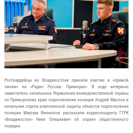
Росгвардейцы во Владивостоке приняли участие в «прямой
линии» на «Радио России. Приморье». В ходе интервью
заместитель начальника Управления вневедомственной охраны
по Приморскому краю подполковник полиции Андрей Маслов и
начальник отдела комплексной защиты объектов подполковник
полиции Максим Филиппов рассказали корреспонденту ГТРК
«Владивосток» Нике Олешкевич об охране общественного
порядка.