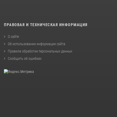
ПРАВОВАЯ И ТЕХНИЧЕСКАЯ ИНФОРМАЦИЯ
О сайте
Об использовании информации сайта
Правила обработки персональных данных
Сообщить об ошибках