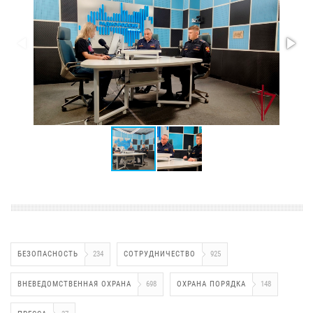
БЕЗОПАСНОСТЬ
234
СОТРУДНИЧЕСТВО
925
ВНЕВЕДОМСТВЕННАЯ ОХРАНА
698
ОХРАНА ПОРЯДКА
148