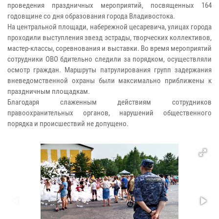
проведения праздничных мероприятий, посвященных 164
годовщине со дня образования города Владивостока.
На центральной площади, набережной цесаревича, улицах города
проходили выступления звезд эстрады, творческих коллективов,
мастер-классы, соревнования и выставки. Во время мероприятий
сотрудники ОВО бдительно следили за порядком, осуществляли
осмотр граждан. Маршруты патрулирования групп задержания
вневедомственной охраны были максимально приближены к
праздничным площадкам.
Благодаря слаженным действиям сотрудников
правоохранительных органов, нарушений общественного
порядка и происшествий не допущено.