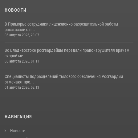
НОВОСТИ
В Приморье сотрудники лицензионно-разрешительной работы
рассказали о п...
06 августа 2026, 23:07
Во Владивостоке росгвардейцы передали правонарушителя врачам
скорой ме...
06 августа 2026, 01:11
Специалисты подразделений тылового обеспечения Росгвардии
отмечают про...
01 августа 2026, 02:13
НАВИГАЦИЯ
Новости