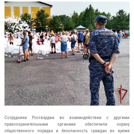
Сотрудники Росгвардии во взаимодействии с другими
правоохранительными органами обеспечили охрану
общественного порядка и безопасность граждан во время