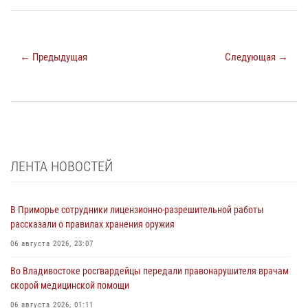
← Предыдущая
Следующая →
ЛЕНТА НОВОСТЕЙ
В Приморье сотрудники лицензионно-разрешительной работы
рассказали о правилах хранения оружия
06 августа 2026, 23:07
Во Владивостоке росгвардейцы передали правонарушителя врачам
скорой медицинской помощи
06 августа 2026, 01:11