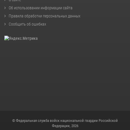
Об использовании информации сайта
Правила обработки персональных данных
Сообщить об ошибках
© Федеральная служба войск национальной гвардии Российской
Федерации, 2026