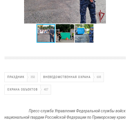
ПРАЗДНИК
350
ВНЕВЕДОМСТВЕННАЯ ОХРАНА
698
ОХРАНА ОБЪЕКТОВ
407
Пресс-служба Управления Федеральной службы войск
национальной гвардии Российской Федерации по Приморскому краю