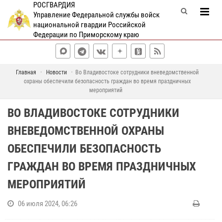
РОСГВАРДИЯ
Управление Федеральной службы войск
национальной гвардии Российской
Федерации по Приморскому краю
Главная
Новости
Во Владивостоке сотрудники вневедомственной
охраны обеспечили безопасность граждан во время праздничных
мероприятий
ВО ВЛАДИВОСТОКЕ СОТРУДНИКИ
ВНЕВЕДОМСТВЕННОЙ ОХРАНЫ
ОБЕСПЕЧИЛИ БЕЗОПАСНОСТЬ
ГРАЖДАН ВО ВРЕМЯ ПРАЗДНИЧНЫХ
МЕРОПРИЯТИЙ
06 июля 2024, 06:26