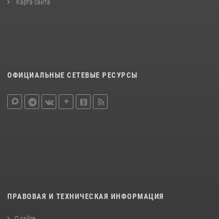
Карта сайта
ОФИЦИАЛЬНЫЕ СЕТЕВЫЕ РЕСУРСЫ
ПРАВОВАЯ И ТЕХНИЧЕСКАЯ ИНФОРМАЦИЯ
О сайте