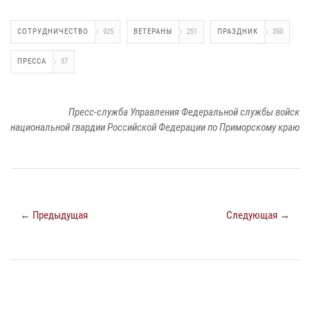
СОТРУДНИЧЕСТВО
925
ВЕТЕРАНЫ
251
ПРАЗДНИК
350
ПРЕССА
37
Пресс-служба Управления Федеральной службы войск
национальной гвардии Российской Федерации по Приморскому краю
← Предыдущая
Следующая →