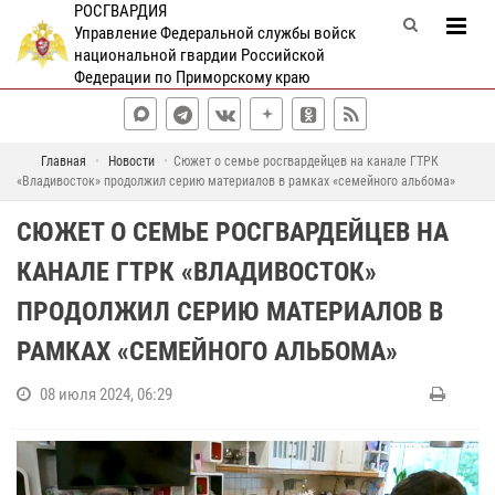
РОСГВАРДИЯ
Управление Федеральной службы войск
национальной гвардии Российской
Федерации по Приморскому краю
Главная
Новости
Сюжет о семье росгвардейцев на канале ГТРК
«Владивосток» продолжил серию материалов в рамках «семейного альбома»
СЮЖЕТ О СЕМЬЕ РОСГВАРДЕЙЦЕВ НА
КАНАЛЕ ГТРК «ВЛАДИВОСТОК»
ПРОДОЛЖИЛ СЕРИЮ МАТЕРИАЛОВ В
РАМКАХ «СЕМЕЙНОГО АЛЬБОМА»
08 июля 2024, 06:29