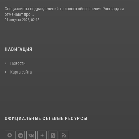
Специалисты подразделений тылового обеспечения Росгвардии
отмечают про...
01 августа 2026, 02:13
НАВИГАЦИЯ
Новости
Карта сайта
ОФИЦИАЛЬНЫЕ СЕТЕВЫЕ РЕСУРСЫ