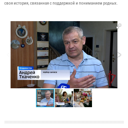
своя история, связанная с поддержкой и пониманием родных.