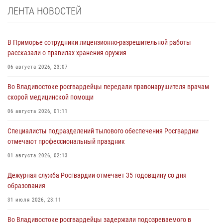
ЛЕНТА НОВОСТЕЙ
В Приморье сотрудники лицензионно-разрешительной работы
рассказали о правилах хранения оружия
06 августа 2026, 23:07
Во Владивостоке росгвардейцы передали правонарушителя врачам
скорой медицинской помощи
06 августа 2026, 01:11
Специалисты подразделений тылового обеспечения Росгвардии
отмечают профессиональный праздник
01 августа 2026, 02:13
Дежурная служба Росгвардии отмечает 35 годовщину со дня
образования
31 июля 2026, 23:11
Во Владивостоке росгвардейцы задержали подозреваемого в