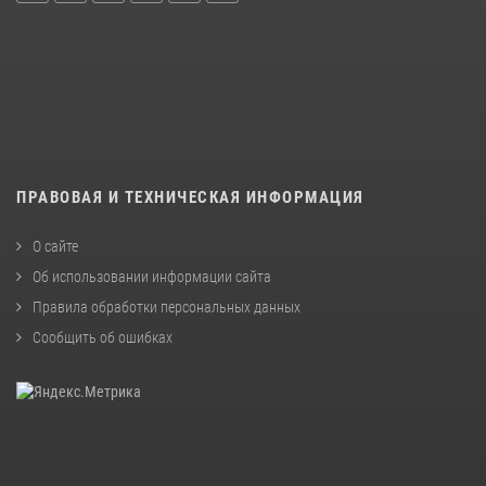
ПРАВОВАЯ И ТЕХНИЧЕСКАЯ ИНФОРМАЦИЯ
О сайте
Об использовании информации сайта
Правила обработки персональных данных
Сообщить об ошибках