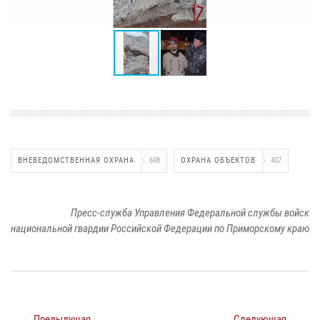
ВНЕВЕДОМСТВЕННАЯ ОХРАНА
698
ОХРАНА ОБЪЕКТОВ
407
Пресс-служба Управления Федеральной службы войск
национальной гвардии Российской Федерации по Приморскому краю
← Предыдущая
Следующая →