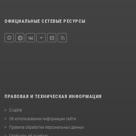
ОФИЦИАЛЬНЫЕ СЕТЕВЫЕ РЕСУРСЫ
ПРАВОВАЯ И ТЕХНИЧЕСКАЯ ИНФОРМАЦИЯ
О сайте
Об использовании информации сайта
Правила обработки персональных данных
Сообщить об ошибках