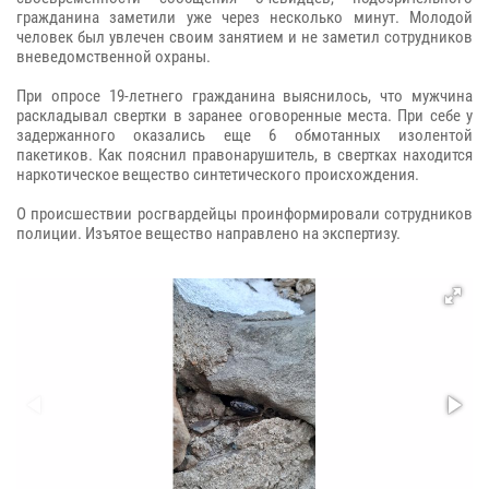
гражданина заметили уже через несколько минут. Молодой
человек был увлечен своим занятием и не заметил сотрудников
вневедомственной охраны.
При опросе 19-летнего гражданина выяснилось, что мужчина
раскладывал свертки в заранее оговоренные места. При себе у
задержанного оказались еще 6 обмотанных изолентой
пакетиков. Как пояснил правонарушитель, в свертках находится
наркотическое вещество синтетического происхождения.
О происшествии росгвардейцы проинформировали сотрудников
полиции. Изъятое вещество направлено на экспертизу.