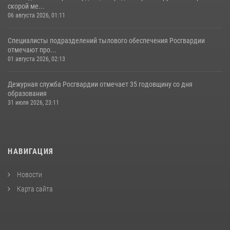
скорой ме...
06 августа 2026, 01:11
Специалисты подразделений тылового обеспечения Росгвардии
отмечают про...
01 августа 2026, 02:13
Дежурная служба Росгвардии отмечает 35 годовщину со дня
образования
31 июля 2026, 23:11
НАВИГАЦИЯ
Новости
Карта сайта