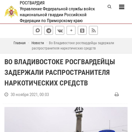
РОСГВАРДИЯ
Управление Федеральной службы войск
национальной гвардии Российской
Федерации по Приморскому краю
Главная
Новости
Во Владивостоке росгвардейцы задержали
распространителя наркотических средств
ВО ВЛАДИВОСТОКЕ РОСГВАРДЕЙЦЫ
ЗАДЕРЖАЛИ РАСПРОСТРАНИТЕЛЯ
НАРКОТИЧЕСКИХ СРЕДСТВ
30 ноября 2021, 00:03