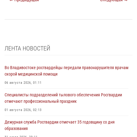
ЛЕНТА НОВОСТЕЙ
Во Владивостоке росгвардейцы передали правонарушителя врачам
скорой медицинской помощи
06 августа 2026, 01:11
Специалисты подразделений тылового обеспечения Росгвардии
отмечают профессиональный праздник
01 августа 2026, 02:13
Дежурная служба Росгвардии отмечает 35 годовщину со дня
образования