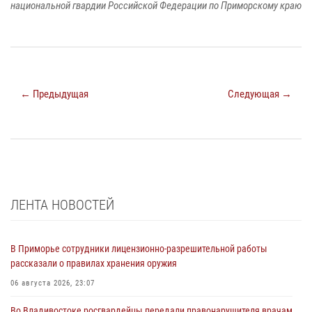
национальной гвардии Российской Федерации по Приморскому краю
← Предыдущая
Следующая →
ЛЕНТА НОВОСТЕЙ
В Приморье сотрудники лицензионно-разрешительной работы
рассказали о правилах хранения оружия
06 августа 2026, 23:07
Во Владивостоке росгвардейцы передали правонарушителя врачам