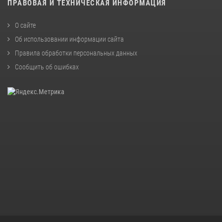
ПРАВОВАЯ И ТЕХНИЧЕСКАЯ ИНФОРМАЦИЯ
О сайте
Об использовании информации сайта
Правила обработки персональных данных
Сообщить об ошибках