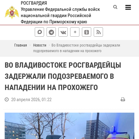
РОСГВАРДИЯ
Управление Федеральной службы войск
национальной гвардии Российской
Федерации по Приморскому краю
Главная
Новости
Во Владивостоке росгвардейцы задержали
подозреваемого в нападении на прохожего
ВО ВЛАДИВОСТОКЕ РОСГВАРДЕЙЦЫ
ЗАДЕРЖАЛИ ПОДОЗРЕВАЕМОГО В
НАПАДЕНИИ НА ПРОХОЖЕГО
20 апреля 2026, 01:22