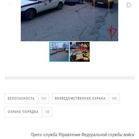
БЕЗОПАСНОСТЬ
234
ВНЕВЕДОМСТВЕННАЯ ОХРАНА
698
ОХРАНА ПОРЯДКА
148
Пресс-служба Управления Федеральной службы войск