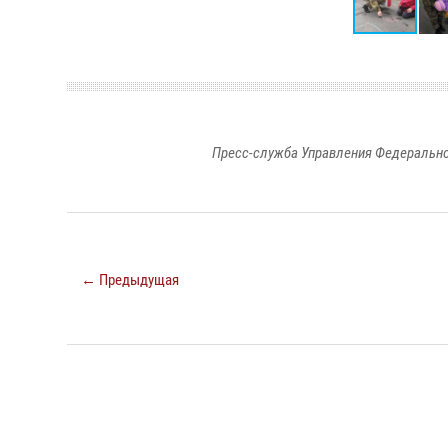
Пресс-служба Управления Федерально
← Предыдущая