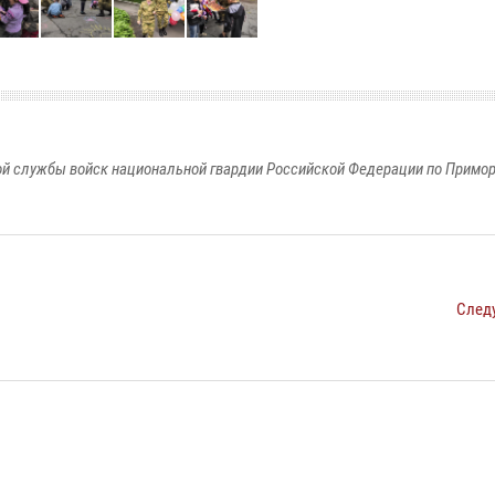
й службы войск национальной гвардии Российской Федерации по Примо
След