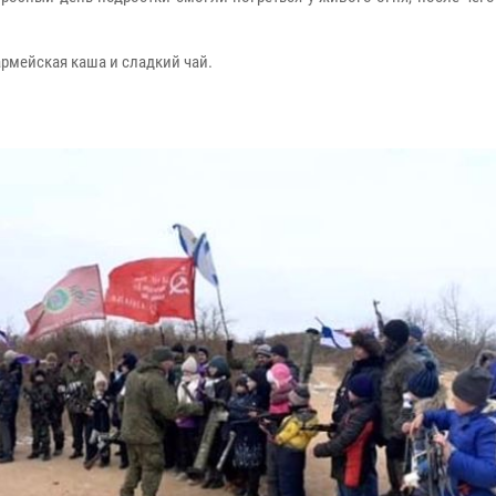
рмейская каша и сладкий чай.