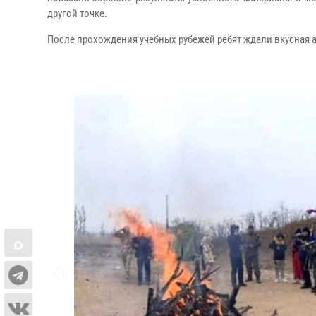
другой точке.
После прохождения учебных рубежей ребят ждали вкусная а