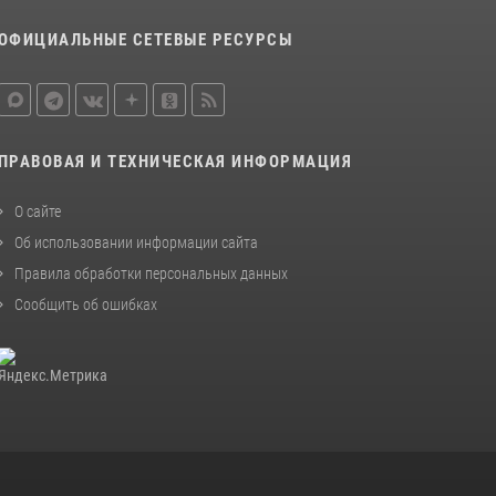
ОФИЦИАЛЬНЫЕ СЕТЕВЫЕ РЕСУРСЫ
ПРАВОВАЯ И ТЕХНИЧЕСКАЯ ИНФОРМАЦИЯ
О сайте
Об использовании информации сайта
Правила обработки персональных данных
Сообщить об ошибках