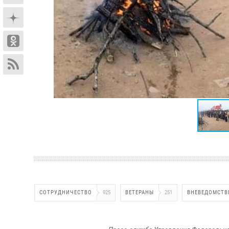
СОТРУДНИЧЕСТВО
925
ВЕТЕРАНЫ
251
ВНЕВЕДОМСТВ