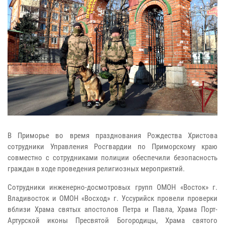
В Приморье во время празднования Рождества Христова
сотрудники Управления Росгвардии по Приморскому краю
совместно с сотрудниками полиции обеспечили безопасность
граждан в ходе проведения религиозных мероприятий.
Сотрудники инженерно-досмотровых групп ОМОН «Восток» г.
Владивосток и ОМОН «Восход» г. Уссурийск провели проверки
вблизи Храма святых апостолов Петра и Павла, Храма Порт-
Артурской иконы Пресвятой Богородицы, Храма святого