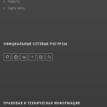
Новости
Карта сайта
ОФИЦИАЛЬНЫЕ СЕТЕВЫЕ РЕСУРСЫ
ПРАВОВАЯ И ТЕХНИЧЕСКАЯ ИНФОРМАЦИЯ