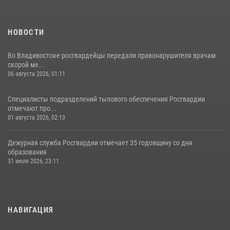
НОВОСТИ
Во Владивостоке росгвардейцы передали правонарушителя врачам
скорой ме...
06 августа 2026, 01:11
Специалисты подразделений тылового обеспечения Росгвардии
отмечают про...
01 августа 2026, 02:13
Дежурная служба Росгвардии отмечает 35 годовщину со дня
образования
31 июля 2026, 23:11
НАВИГАЦИЯ