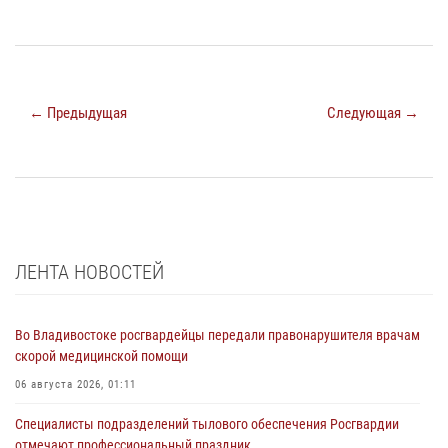
← Предыдущая
Следующая →
ЛЕНТА НОВОСТЕЙ
Во Владивостоке росгвардейцы передали правонарушителя врачам
скорой медицинской помощи
06 августа 2026, 01:11
Специалисты подразделений тылового обеспечения Росгвардии
отмечают профессиональный праздник