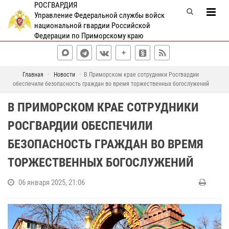
РОСГВАРДИЯ
Управление Федеральной службы войск
национальной гвардии Российской
Федерации по Приморскому краю
Главная
Новости
В Приморском крае сотрудники Росгвардии
обеспечили безопасность граждан во время торжественных богослужений
В ПРИМОРСКОМ КРАЕ СОТРУДНИКИ
РОСГВАРДИИ ОБЕСПЕЧИЛИ
БЕЗОПАСНОСТЬ ГРАЖДАН ВО ВРЕМЯ
ТОРЖЕСТВЕННЫХ БОГОСЛУЖЕНИЙ
06 января 2025, 21:06