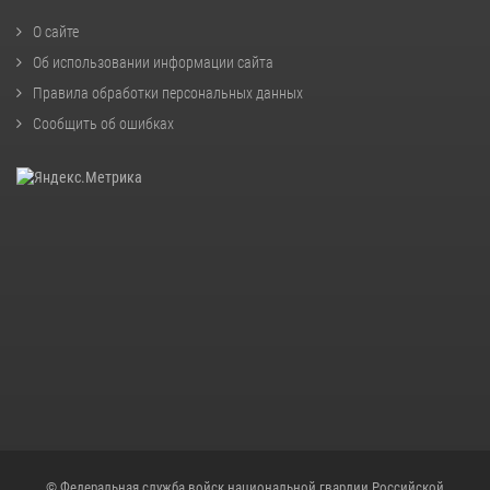
О сайте
Об использовании информации сайта
Правила обработки персональных данных
Сообщить об ошибках
© Федеральная служба войск национальной гвардии Российской