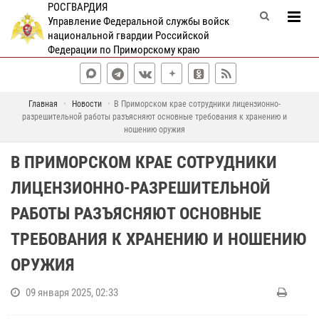
РОСГВАРДИЯ
Управление Федеральной службы войск
национальной гвардии Российской
Федерации по Приморскому краю
Главная
Новости
В Приморском крае сотрудники лицензионно-
разрешительной работы разъясняют основные требования к хранению и
ношению оружия
В ПРИМОРСКОМ КРАЕ СОТРУДНИКИ
ЛИЦЕНЗИОННО-РАЗРЕШИТЕЛЬНОЙ
РАБОТЫ РАЗЪЯСНЯЮТ ОСНОВНЫЕ
ТРЕБОВАНИЯ К ХРАНЕНИЮ И НОШЕНИЮ
ОРУЖИЯ
09 января 2025, 02:33