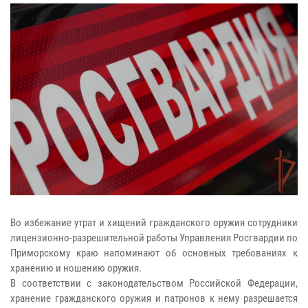
Во избежание утрат и хищений гражданского оружия сотрудники
лицензионно-разрешительной работы Управления Росгвардии по
Приморскому краю напоминают об основных требованиях к
хранению и ношению оружия.
В соответствии с законодательством Российской Федерации,
хранение гражданского оружия и патронов к нему разрешается