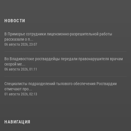
НОВОСТИ
В Приморье сотрудники лицензионно-разрешительной работы
рассказали о п...
06 августа 2026, 23:07
Во Владивостоке росгвардейцы передали правонарушителя врачам
скорой ме...
06 августа 2026, 01:11
Специалисты подразделений тылового обеспечения Росгвардии
отмечают про...
01 августа 2026, 02:13
НАВИГАЦИЯ