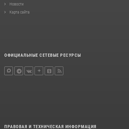
Новости
Карта сайта
ОФИЦИАЛЬНЫЕ СЕТЕВЫЕ РЕСУРСЫ
ПРАВОВАЯ И ТЕХНИЧЕСКАЯ ИНФОРМАЦИЯ