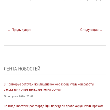
← Предыдущая
Следующая →
ЛЕНТА НОВОСТЕЙ
В Приморье сотрудники лицензионно-разрешительной работы
рассказали о правилах хранения оружия
06 августа 2026, 23:07
Во Владивостоке росгвардейцы передали правонарушителя врачам