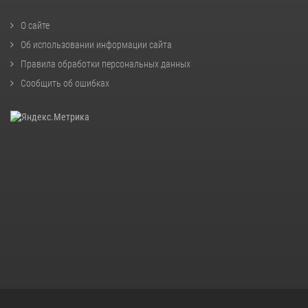
О сайте
Об использовании информации сайта
Правила обработки персональных данных
Сообщить об ошибках