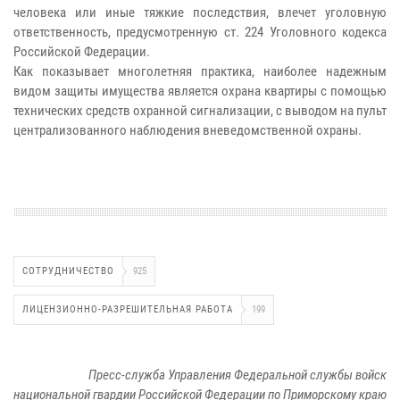
человека или иные тяжкие последствия, влечет уголовную
ответственность, предусмотренную ст. 224 Уголовного кодекса
Российской Федерации.
Как показывает многолетняя практика, наиболее надежным
видом защиты имущества является охрана квартиры с помощью
технических средств охранной сигнализации, с выводом на пульт
централизованного наблюдения вневедомственной охраны.
СОТРУДНИЧЕСТВО
925
ЛИЦЕНЗИОННО-РАЗРЕШИТЕЛЬНАЯ РАБОТА
199
Пресс-служба Управления Федеральной службы войск
национальной гвардии Российской Федерации по Приморскому краю