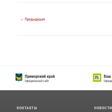
← Предыдущая
Приморский край
Ваш 
Официальный сайт
Офици
КОНТАКТЫ
НОВОСТ