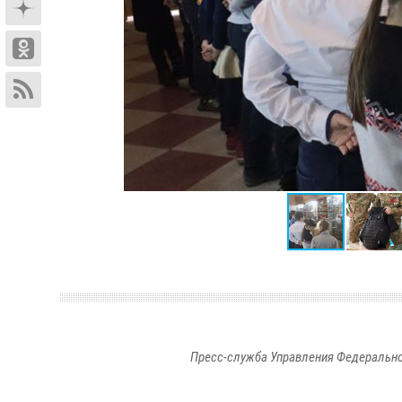
Пресс-служба Управления Федерально