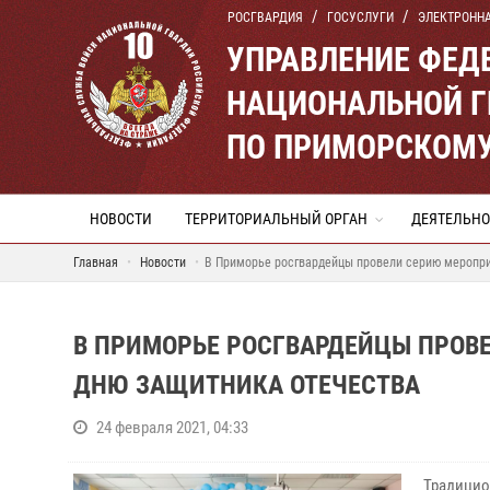
РОСГВАРДИЯ
ГОСУСЛУГИ
ЭЛЕКТРОНН
УПРАВЛЕНИЕ ФЕД
НАЦИОНАЛЬНОЙ Г
ПО ПРИМОРСКОМУ
НОВОСТИ
ТЕРРИТОРИАЛЬНЫЙ ОРГАН
ДЕЯТЕЛЬНО
Главная
Новости
В Приморье росгвардейцы провели серию меропри
В ПРИМОРЬЕ РОСГВАРДЕЙЦЫ ПРОВ
ДНЮ ЗАЩИТНИКА ОТЕЧЕСТВА
24 февраля 2021, 04:33
Традици