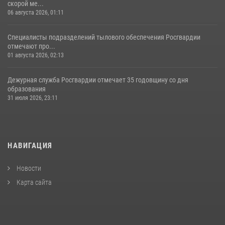
скорой ме...
06 августа 2026, 01:11
Специалисты подразделений тылового обеспечения Росгвардии
отмечают про...
01 августа 2026, 02:13
Дежурная служба Росгвардии отмечает 35 годовщину со дня
образования
31 июля 2026, 23:11
НАВИГАЦИЯ
Новости
Карта сайта