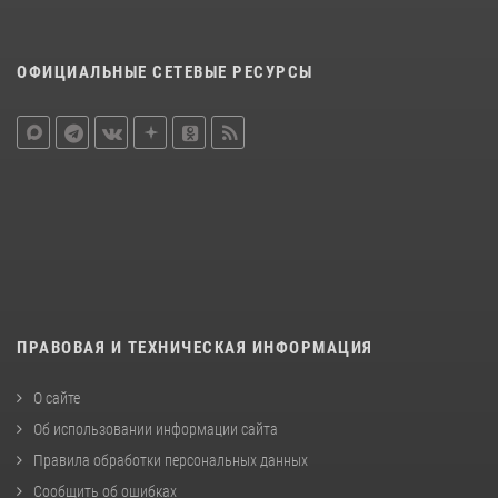
ОФИЦИАЛЬНЫЕ СЕТЕВЫЕ РЕСУРСЫ
ПРАВОВАЯ И ТЕХНИЧЕСКАЯ ИНФОРМАЦИЯ
О сайте
Об использовании информации сайта
Правила обработки персональных данных
Сообщить об ошибках