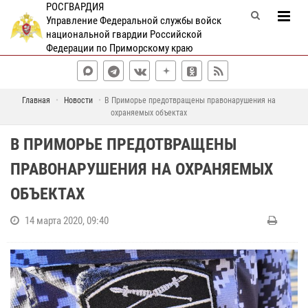
РОСГВАРДИЯ
Управление Федеральной службы войск
национальной гвардии Российской
Федерации по Приморскому краю
Главная
Новости
В Приморье предотвращены правонарушения на
охраняемых объектах
В ПРИМОРЬЕ ПРЕДОТВРАЩЕНЫ
ПРАВОНАРУШЕНИЯ НА ОХРАНЯЕМЫХ
ОБЪЕКТАХ
14 марта 2020, 09:40