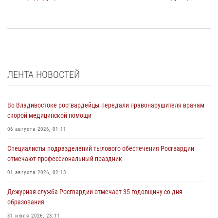
ЛЕНТА НОВОСТЕЙ
Во Владивостоке росгвардейцы передали правонарушителя врачам
скорой медицинской помощи
06 августа 2026, 01:11
Специалисты подразделений тылового обеспечения Росгвардии
отмечают профессиональный праздник
01 августа 2026, 02:13
Дежурная служба Росгвардии отмечает 35 годовщину со дня
образования
31 июля 2026, 23:11