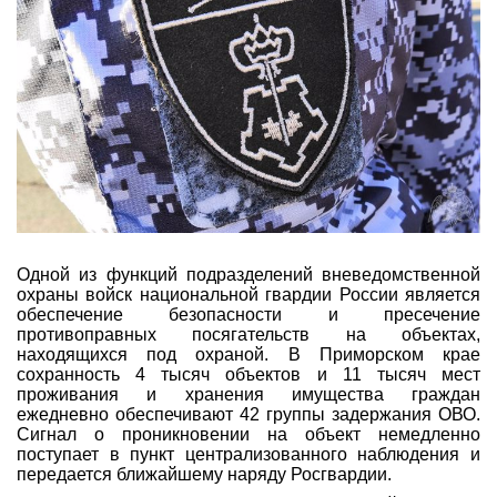
Одной из функций подразделений вневедомственной
охраны войск национальной гвардии России является
обеспечение безопасности и пресечение
противоправных посягательств на объектах,
находящихся под охраной. В Приморском крае
сохранность 4 тысяч объектов и 11 тысяч мест
проживания и хранения имущества граждан
ежедневно обеспечивают 42 группы задержания ОВО.
Сигнал о проникновении на объект немедленно
поступает в пункт централизованного наблюдения и
передается ближайшему наряду Росгвардии.