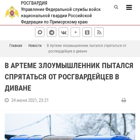
РОСГВАРДИЯ
Управление Федеральной службы войск
национальной гвардии Российской
Федерации по Приморскому краю
Главная
Новости
В Артеме злоумышленник пытался спрятаться от
росгвардейцев в диване
В АРТЕМЕ ЗЛОУМЫШЛЕННИК ПЫТАЛСЯ
СПРЯТАТЬСЯ ОТ РОСГВАРДЕЙЦЕВ В
ДИВАНЕ
24 июня 2021, 23:21