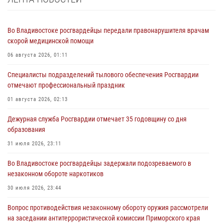
Во Владивостоке росгвардейцы передали правонарушителя врачам
скорой медицинской помощи
06 августа 2026, 01:11
Специалисты подразделений тылового обеспечения Росгвардии
отмечают профессиональный праздник
01 августа 2026, 02:13
Дежурная служба Росгвардии отмечает 35 годовщину со дня
образования
31 июля 2026, 23:11
Во Владивостоке росгвардейцы задержали подозреваемого в
незаконном обороте наркотиков
30 июля 2026, 23:44
Вопрос противодействия незаконному обороту оружия рассмотрели
на заседании антитеррористической комиссии Приморского края