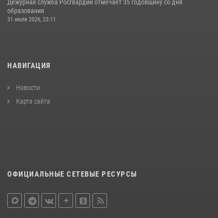
Дежурная служба Росгвардии отмечает 35 годовщину со дня
образования
31 июля 2026, 23:11
НАВИГАЦИЯ
Новости
Карта сайта
ОФИЦИАЛЬНЫЕ СЕТЕВЫЕ РЕСУРСЫ