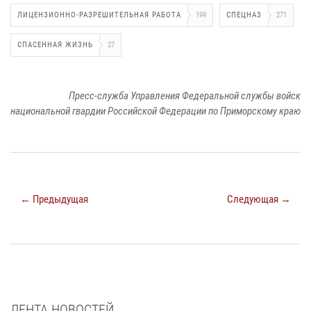
ЛИЦЕНЗИОННО-РАЗРЕШИТЕЛЬНАЯ РАБОТА
199
СПЕЦНАЗ
271
СПАСЕННАЯ ЖИЗНЬ
27
Пресс-служба Управления Федеральной службы войск
национальной гвардии Российской Федерации по Приморскому краю
← Предыдущая
Следующая →
ЛЕНТА НОВОСТЕЙ