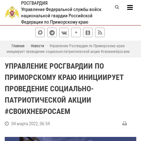
РОСГВАРДИЯ
Управление Федеральной службы войск
национальной гвардии Российской
Федерации по Приморскому краю
Главная
Новости
Управление Росгвардии по Приморскому краю
инициирует проведение социально-патриотической акции #своихнебросаем
УПРАВЛЕНИЕ РОСГВАРДИИ ПО
ПРИМОРСКОМУ КРАЮ ИНИЦИИРУЕТ
ПРОВЕДЕНИЕ СОЦИАЛЬНО-
ПАТРИОТИЧЕСКОЙ АКЦИИ
#СВОИХНЕБРОСАЕМ
04 марта 2022, 06:54