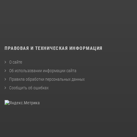
ПРАВОВАЯ И ТЕХНИЧЕСКАЯ ИНФОРМАЦИЯ
О сайте
Об использовании информации сайта
Правила обработки персональных данных
Сообщить об ошибках