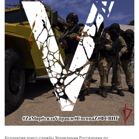
Коллектив пресс-службы Управления Росгвардии по