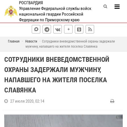
РОСГВАРДИЯ
Управление Федеральной службы войск
национальной гвардии Российской
Федерации по Приморскому краю
Главная
Новости
Сотрудники вневедомственной охраны задержали
мужчину, напавшего на жителя поселка Славянка
СОТРУДНИКИ ВНЕВЕДОМСТВЕННОЙ
ОХРАНЫ ЗАДЕРЖАЛИ МУЖЧИНУ,
НАПАВШЕГО НА ЖИТЕЛЯ ПОСЕЛКА
СЛАВЯНКА
27 июля 2020, 02:14