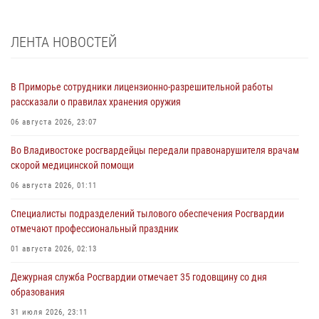
ЛЕНТА НОВОСТЕЙ
В Приморье сотрудники лицензионно-разрешительной работы
рассказали о правилах хранения оружия
06 августа 2026, 23:07
Во Владивостоке росгвардейцы передали правонарушителя врачам
скорой медицинской помощи
06 августа 2026, 01:11
Специалисты подразделений тылового обеспечения Росгвардии
отмечают профессиональный праздник
01 августа 2026, 02:13
Дежурная служба Росгвардии отмечает 35 годовщину со дня
образования
31 июля 2026, 23:11