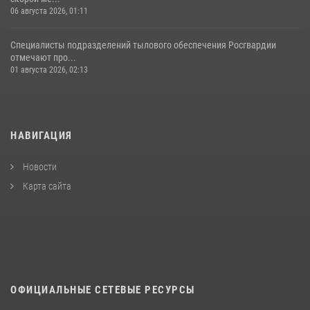
06 августа 2026, 01:11
Специалисты подразделений тылового обеспечения Росгвардии
отмечают про...
01 августа 2026, 02:13
НАВИГАЦИЯ
Новости
Карта сайта
ОФИЦИАЛЬНЫЕ СЕТЕВЫЕ РЕСУРСЫ