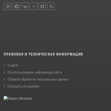
ПРАВОВАЯ И ТЕХНИЧЕСКАЯ ИНФОРМАЦИЯ
О сайте
Об использовании информации сайта
Правила обработки персональных данных
Сообщить об ошибках