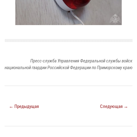
Пресс-служба Управления Федеральной службы войск
национальной гвардии Российской Федерации по Приморскому краю
← Предыдущая
Следующая →