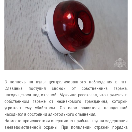
В полночь на пульт централизованного наблюдения в пгт.
Славянка поступил звонок от собственника гаража,
находящегося под охраной. Мужчина рассказал, что прячется в
собственном гараже от незнакомого гражданина, который
угрожает ему убийством. Со слов заявителя, нападавший
находится в состоянии алкогольного опьянения.
На место происшествия оперативно прибыла группа задержания
вневедомственной охраны. При появлении стражей порядка