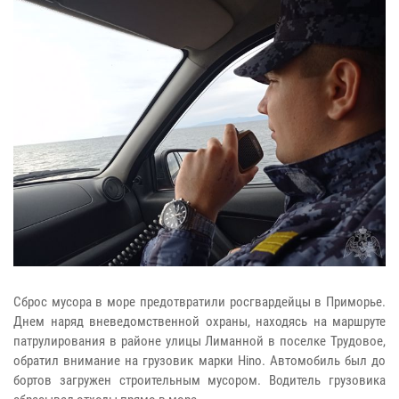
Сброс мусора в море предотвратили росгвардейцы в Приморье.
Днем наряд вневедомственной охраны, находясь на маршруте
патрулирования в районе улицы Лиманной в поселке Трудовое,
обратил внимание на грузовик марки Hino. Автомобиль был до
бортов загружен строительным мусором. Водитель грузовика