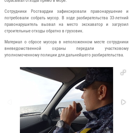
сбрасывал отходы прямо в море.
Сотрудники Росгвардии зафиксировали правонарушение и
потребовали собрать мусор. В ходе разбирательства 33-летний
правонарушитель вызвал на место экскаватор и загрузил
строительные отходы обратно в грузовик.
Материал о сбросе мусора в неположенном месте сотрудники
вневедомственной охраны передали участковому
уполномоченному полиции для дальнейшего разбирательства.