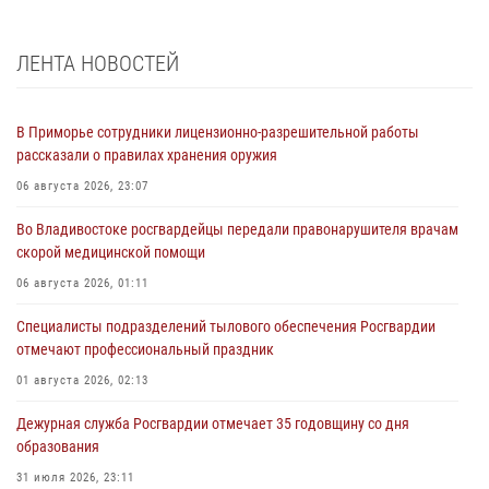
ЛЕНТА НОВОСТЕЙ
В Приморье сотрудники лицензионно-разрешительной работы
рассказали о правилах хранения оружия
06 августа 2026, 23:07
Во Владивостоке росгвардейцы передали правонарушителя врачам
скорой медицинской помощи
06 августа 2026, 01:11
Специалисты подразделений тылового обеспечения Росгвардии
отмечают профессиональный праздник
01 августа 2026, 02:13
Дежурная служба Росгвардии отмечает 35 годовщину со дня
образования
31 июля 2026, 23:11