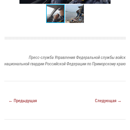
Пресс-служба Управления Федеральной службы войск
национальной гвардии Российской Федерации по Приморскому краю
← Предыдущая
Следующая →