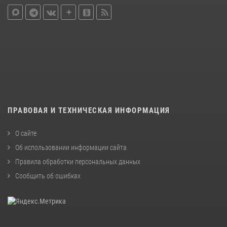
ПРАВОВАЯ И ТЕХНИЧЕСКАЯ ИНФОРМАЦИЯ
О сайте
Об использовании информации сайта
Правила обработки персональных данных
Сообщить об ошибках