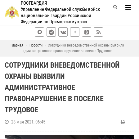
РОСГВАРДИЯ
Управление Федеральной службы войск
национальной гвардии Российской
Федерации по Приморскому краю
Главная
Новости
Сотрудники вневедомственной охраны выявили
административное правонарушение в поселке Трудовое
СОТРУДНИКИ ВНЕВЕДОМСТВЕННОЙ
ОХРАНЫ ВЫЯВИЛИ
АДМИНИСТРАТИВНОЕ
ПРАВОНАРУШЕНИЕ В ПОСЕЛКЕ
ТРУДОВОЕ
28 мая 2021, 06:45