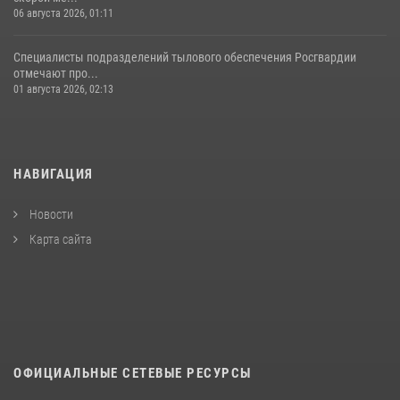
06 августа 2026, 01:11
Специалисты подразделений тылового обеспечения Росгвардии
отмечают про...
01 августа 2026, 02:13
НАВИГАЦИЯ
Новости
Карта сайта
ОФИЦИАЛЬНЫЕ СЕТЕВЫЕ РЕСУРСЫ