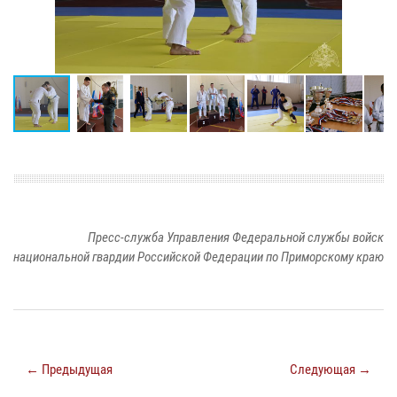
Пресс-служба Управления Федеральной службы войск
национальной гвардии Российской Федерации по Приморскому краю
← Предыдущая
Следующая →