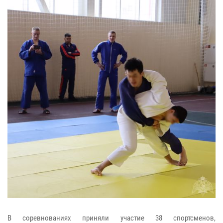
В соревнованиях приняли участие 38 спортсменов,