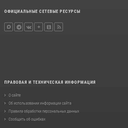
ОФИЦИАЛЬНЫЕ СЕТЕВЫЕ РЕСУРСЫ
ПРАВОВАЯ И ТЕХНИЧЕСКАЯ ИНФОРМАЦИЯ
О сайте
Об использовании информации сайта
Правила обработки персональных данных
Сообщить об ошибках