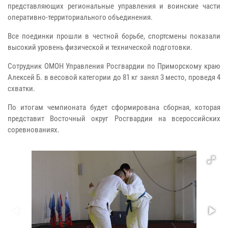
представляющих региональные управления и воинские части
оперативно-территориального объединения.
Все поединки прошли в честной борьбе, спортсмены показали
высокий уровень физической и технической подготовки.
Сотрудник ОМОН Управления Росгвардии по Приморскому краю
Алексей Б. в весовой категории до 81 кг занял 3 место, проведя 4
схватки.
По итогам чемпионата будет сформирована сборная, которая
представит Восточный округ Росгвардии на всероссийских
соревнованиях.