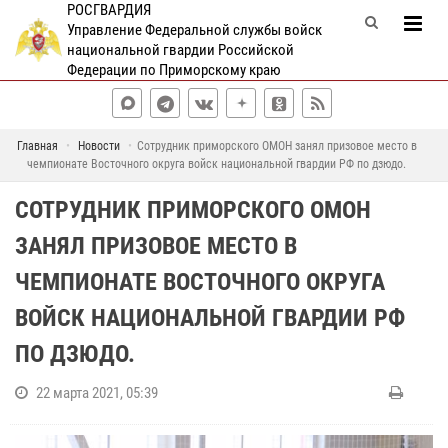
РОСГВАРДИЯ
Управление Федеральной службы войск
национальной гвардии Российской
Федерации по Приморскому краю
Главная
Новости
Сотрудник приморского ОМОН занял призовое место в
чемпионате Восточного округа войск национальной гвардии РФ по дзюдо.
СОТРУДНИК ПРИМОРСКОГО ОМОН
ЗАНЯЛ ПРИЗОВОЕ МЕСТО В
ЧЕМПИОНАТЕ ВОСТОЧНОГО ОКРУГА
ВОЙСК НАЦИОНАЛЬНОЙ ГВАРДИИ РФ
ПО ДЗЮДО.
22 марта 2021, 05:39