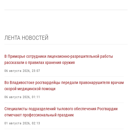
ЛЕНТА НОВОСТЕЙ
В Приморье сотрудники лицензионно-разрешительной работы
рассказали о правилах хранения оружия
06 августа 2026, 23:07
Во Владивостоке росгвардейцы передали правонарушителя врачам
скорой медицинской помощи
06 августа 2026, 01:11
Специалисты подразделений тылового обеспечения Росгвардии
отмечают профессиональный праздник
01 августа 2026, 02:13