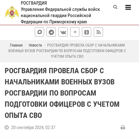
РОСГВАРДИЯ
Управление Федеральной службы войск
национальной гвардии Российской
Федерации по Приморскому краю
Главная
Новости
РОСГВАРДИЯ ПРОВЕЛА СБОР С НАЧАЛЬНИКАМИ
ВОЕННЫХ ВУЗОВ РОСГВАРДИИ ПО ВОПРОСАМ ПОДГОТОВКИ ОФИЦЕРОВ С
УЧЕТОМ ОПЫТА СВО
РОСГВАРДИЯ ПРОВЕЛА СБОР С
НАЧАЛЬНИКАМИ ВОЕННЫХ ВУЗОВ
РОСГВАРДИИ ПО ВОПРОСАМ
ПОДГОТОВКИ ОФИЦЕРОВ С УЧЕТОМ
ОПЫТА СВО
20 сентября 2024, 02:37