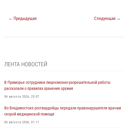
← Предыдущая
Следующая →
ЛЕНТА НОВОСТЕЙ
В Приморье сотрудники лицензионно-разрешительной работы
рассказали о правилах хранения оружия
06 августа 2026, 23:07
Во Владивостоке росгвардейцы передали правонарушителя врачам
скорой медицинской помощи
06 августа 2026, 01:11