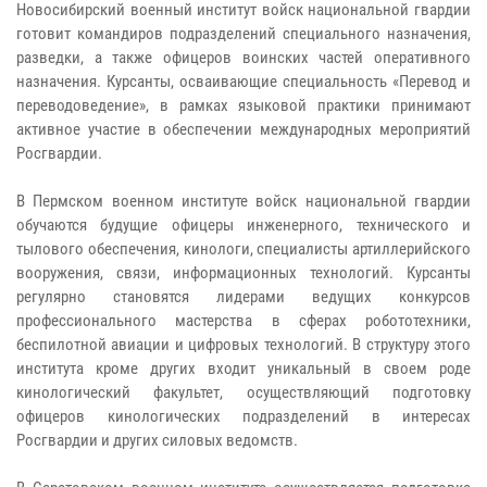
Новосибирский военный институт войск национальной гвардии
готовит командиров подразделений специального назначения,
разведки, а также офицеров воинских частей оперативного
назначения. Курсанты, осваивающие специальность «Перевод и
переводоведение», в рамках языковой практики принимают
активное участие в обеспечении международных мероприятий
Росгвардии.
В Пермском военном институте войск национальной гвардии
обучаются будущие офицеры инженерного, технического и
тылового обеспечения, кинологи, специалисты артиллерийского
вооружения, связи, информационных технологий. Курсанты
регулярно становятся лидерами ведущих конкурсов
профессионального мастерства в сферах робототехники,
беспилотной авиации и цифровых технологий. В структуру этого
института кроме других входит уникальный в своем роде
кинологический факультет, осуществляющий подготовку
офицеров кинологических подразделений в интересах
Росгвардии и других силовых ведомств.