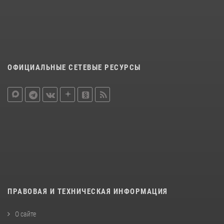
ОФИЦИАЛЬНЫЕ СЕТЕВЫЕ РЕСУРСЫ
ПРАВОВАЯ И ТЕХНИЧЕСКАЯ ИНФОРМАЦИЯ
О сайте