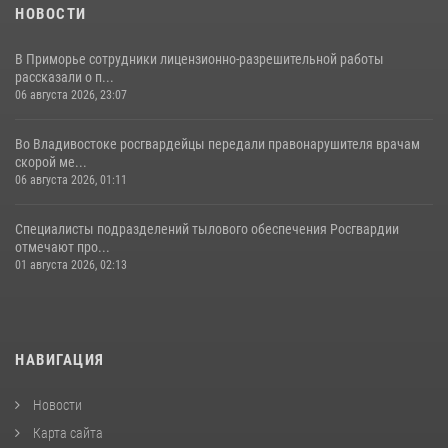
НОВОСТИ
В Приморье сотрудники лицензионно-разрешительной работы
рассказали о п...
06 августа 2026, 23:07
Во Владивостоке росгвардейцы передали правонарушителя врачам
скорой ме...
06 августа 2026, 01:11
Специалисты подразделений тылового обеспечения Росгвардии
отмечают про...
01 августа 2026, 02:13
НАВИГАЦИЯ
Новости
Карта сайта