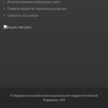
Об использовании информации сайта
Правила обработки персональных данных
Сообщить об ошибках
© Федеральная служба войск национальной гвардии Российской
Федерации, 2026