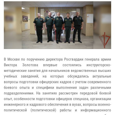
В Москве по поручению директора Росгвардии генерала армии
Виктора Золотова впервые состоялись инструкторско-
методические занятия для начальников ведомственных высших
учебных заведений, на которых обсуждались актуальные
вопросы подготовки офицерских кадров с учетом современного
боевого опыта и специфики выполнения задач различными
подразделениями. На занятиях рассмотрен передовой боевой
опыт, особенности подготовки офицеров спецназа, организации
инженерного и кадрового обеспечения в вузах, вопросы военно-
политической (политической) работы и информационного