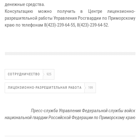
денежные средства.
Консультацию можно получить в Центре лицензионно-
разрешительной работы Управления Росгвардии по Приморскому
краю по телефонам 8(423)-239-64-55, 8(423)-239-64-52.
СОТРУДНИЧЕСТВО
925
ЛИЦЕНЗИОННО-РАЗРЕШИТЕЛЬНАЯ РАБОТА
199
Пресс-служба Управления Федеральной службы войск
национальной гвардии Российской Федерации по Приморскому краю