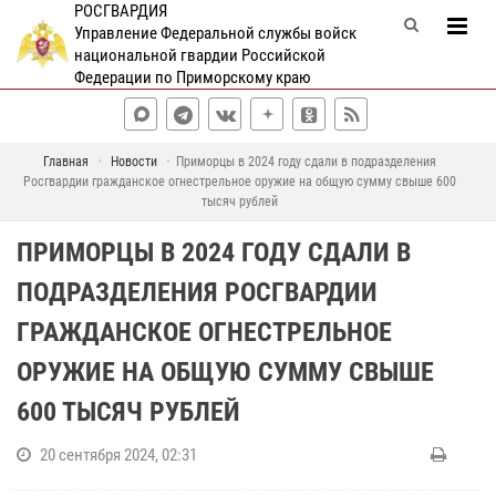
РОСГВАРДИЯ
Управление Федеральной службы войск
национальной гвардии Российской
Федерации по Приморскому краю
Главная
Новости
Приморцы в 2024 году сдали в подразделения
Росгвардии гражданское огнестрельное оружие на общую сумму свыше 600
тысяч рублей
ПРИМОРЦЫ В 2024 ГОДУ СДАЛИ В
ПОДРАЗДЕЛЕНИЯ РОСГВАРДИИ
ГРАЖДАНСКОЕ ОГНЕСТРЕЛЬНОЕ
ОРУЖИЕ НА ОБЩУЮ СУММУ СВЫШЕ
600 ТЫСЯЧ РУБЛЕЙ
20 сентября 2024, 02:31