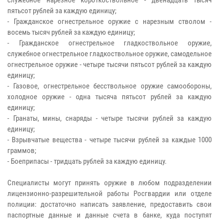
пятьсот рублей за каждую единицу;
- Гражданское огнестрельное оружие с нарезным стволом -
восемь тысяч рублей за каждую единицу;
- Гражданское огнестрельное гладкоствольное оружие,
служебное огнестрельное гладкоствольное оружие, самодельное
огнестрельное оружие - четыре тысячи пятьсот рублей за каждую
единицу;
- Газовое, огнестрельное бесствольное оружие самообороны,
холодное оружие - одна тысяча пятьсот рублей за каждую
единицу;
- Гранаты, мины, снаряды - четыре тысячи рублей за каждую
единицу;
- Взрывчатые вещества - четыре тысячи рублей за каждые 1000
граммов;
- Боеприпасы - тридцать рублей за каждую единицу.
Специалисты могут принять оружие в любом подразделении
лицензионно-разрешительной работы Росгвардии или отделе
полиции: достаточно написать заявление, предоставить свои
паспортные данные и данные счета в банке, куда поступят