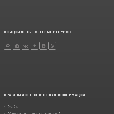
ОФИЦИАЛЬНЫЕ СЕТЕВЫЕ РЕСУРСЫ
ПРАВОВАЯ И ТЕХНИЧЕСКАЯ ИНФОРМАЦИЯ
О сайте
Об использовании информации сайта