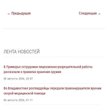
← Предыдущая
Следующая →
ЛЕНТА НОВОСТЕЙ
В Приморье сотрудники лицензионно-разрешительной работы
рассказали о правилах хранения оружия
06 августа 2026, 23:07
Во Владивостоке росгвардейцы передали правонарушителя врачам
скорой медицинской помощи
06 августа 2026, 01:11