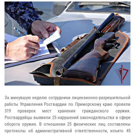
За минувшую неделю сотрудники лицензионно-разрешительной
работы Управления Росгвардии по Приморскому краю провели
319 проверок мест хранения гражданского оружия.
Росгвардейцы выявили 25 нарушений законодательства в сфере
оборота оружия. В отношении 25 физических лиц составлены
протоколы об административной ответственности, изъято 45