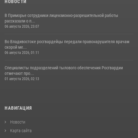
НОВОСТИ
В Приморье сотрудники лицензионно-разрешительной работы
рассказали о п...
06 августа 2026, 23:07
Во Владивостоке росгвардейцы передали правонарушителя врачам
скорой ме...
06 августа 2026, 01:11
Специалисты подразделений тылового обеспечения Росгвардии
отмечают про...
01 августа 2026, 02:13
НАВИГАЦИЯ
Новости
Карта сайта