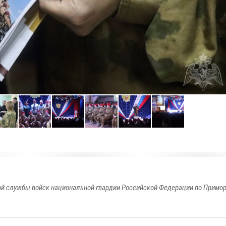
й службы войск национальной гвардии Российской Федерации по Примо