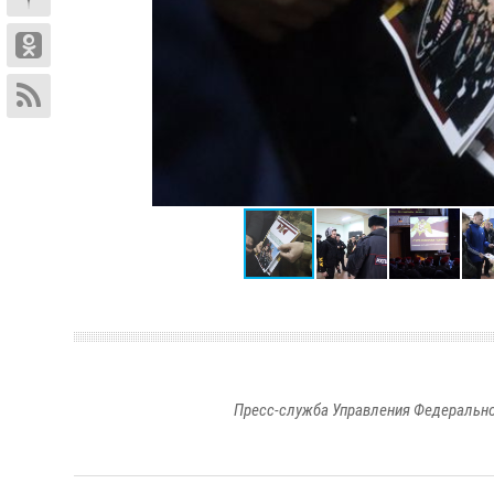
Пресс-служба Управления Федерально