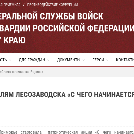
АЯ ПРИЕМНАЯ
ПРОТИВОДЕЙСТВИЕ КОРРУПЦИИ
ЕРАЛЬНОЙ СЛУЖБЫ ВОЙСК
ВАРДИИ РОССИЙСКОЙ ФЕДЕРАЦИ
 КРАЮ
СТЬ
ДЛЯ ГРАЖДАН
ДОКУМЕНТЫ
ГЕРОИ
КОНТАКТ
«С чего начинается Родина»
ЛЯМ ЛЕСОЗАВОДСКА «С ЧЕГО НАЧИНАЕТС
Приморье стартовала патриотическая акция «С чего начинаетс