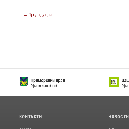
← Предыдущая
Приморский край
Ваш 
Официальный сайт
Офици
КОНТАКТЫ
НОВОСТ