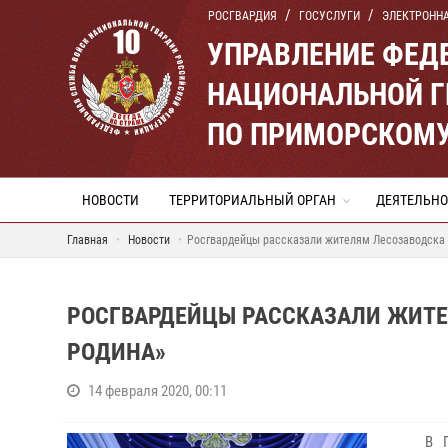
РОСГВАРДИЯ
ГОСУСЛУГИ
ЭЛЕКТРОНН
УПРАВЛЕНИЕ ФЕД
НАЦИОНАЛЬНОЙ Г
ПО ПРИМОРСКОМУ
НОВОСТИ
ТЕРРИТОРИАЛЬНЫЙ ОРГАН
ДЕЯТЕЛЬНО
Главная
Новости
Росгвардейцы рассказали жителям Лесозаводска 
РОСГВАРДЕЙЦЫ РАССКАЗАЛИ ЖИТЕ
РОДИНА»
14 февраля 2020, 00:11
В 