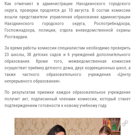
Как отмечают в администрации Находкинского городского
округа, проверки продлятся до 10 августа. В состав комиссии
вошли представители управления образования администрации
Находкинского городского округа, Роспотребнадзора,
Госпожнадзора, полиции, отдела вневедомственной охраны
Росгвардии.
За время работы комиссии специалистам необходимо проверить
23 школы, 38 детских садов и 6 учреждений дополнительного
образования. Кроме того, межведомственная комиссия
осуществит приёмку детского дома, двух коррекционных школ, а
также частного образовательного учреждения «Центр
непрерывного образования».
По результатам приемки каждое образовательное учреждение
получит акт, подписанный членами комиссии, который станет
подтверждением готовности к новому учебному году.