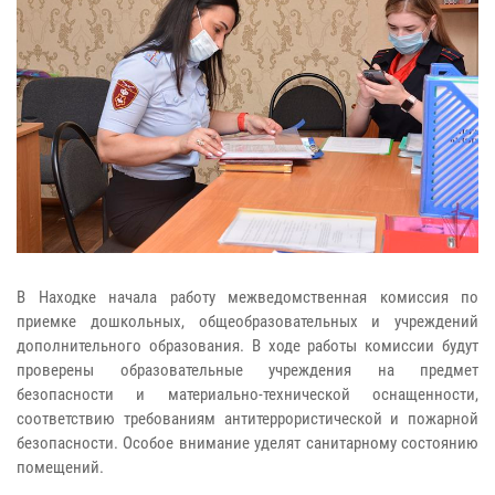
В Находке начала работу межведомственная комиссия по
приемке дошкольных, общеобразовательных и учреждений
дополнительного образования. В ходе работы комиссии будут
проверены образовательные учреждения на предмет
безопасности и материально-технической оснащенности,
соответствию требованиям антитеррористической и пожарной
безопасности. Особое внимание уделят санитарному состоянию
помещений.