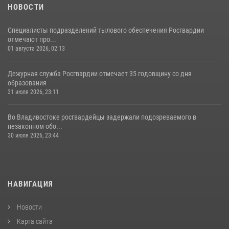
НОВОСТИ
Специалисты подразделений тылового обеспечения Росгвардии
отмечают про...
01 августа 2026, 02:13
Дежурная служба Росгвардии отмечает 35 годовщину со дня
образования
31 июля 2026, 23:11
Во Владивостоке росгвардейцы задержали подозреваемого в
незаконном обо...
30 июля 2026, 23:44
НАВИГАЦИЯ
Новости
Карта сайта