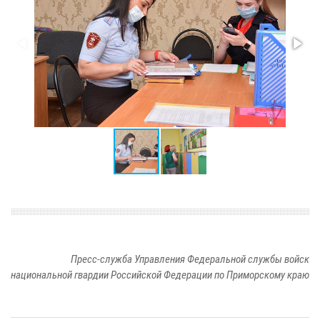
Пресс-служба Управления Федеральной службы войск
национальной гвардии Российской Федерации по Приморскому краю