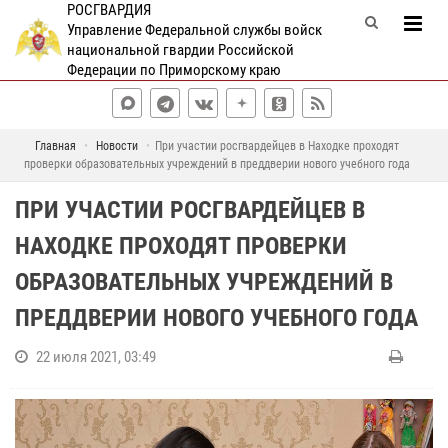
РОСГВАРДИЯ
Управление Федеральной службы войск
национальной гвардии Российской
Федерации по Приморскому краю
Главная
Новости
При участии росгвардейцев в Находке проходят
проверки образовательных учреждений в преддверии нового учебного года
ПРИ УЧАСТИИ РОСГВАРДЕЙЦЕВ В
НАХОДКЕ ПРОХОДЯТ ПРОВЕРКИ
ОБРАЗОВАТЕЛЬНЫХ УЧРЕЖДЕНИЙ В
ПРЕДДВЕРИИ НОВОГО УЧЕБНОГО ГОДА
22 июля 2021, 03:49