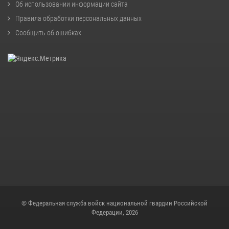
Об использовании информации сайта
Правила обработки персональных данных
Сообщить об ошибках
© Федеральная служба войск национальной гвардии Российской
Федерации, 2026