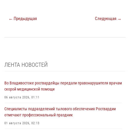
← Предыдущая
Следующая →
ЛЕНТА НОВОСТЕЙ
Во Владивостоке росгвардейцы передали правонарушителя врачам
скорой медицинской помощи
06 августа 2026, 01:11
Специалисты подразделений тылового обеспечения Росгвардии
отмечают профессиональный праздник
01 августа 2026, 02:13