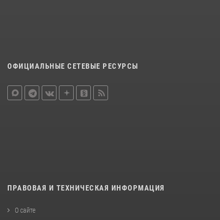
ОФИЦИАЛЬНЫЕ СЕТЕВЫЕ РЕСУРСЫ
ПРАВОВАЯ И ТЕХНИЧЕСКАЯ ИНФОРМАЦИЯ
О сайте