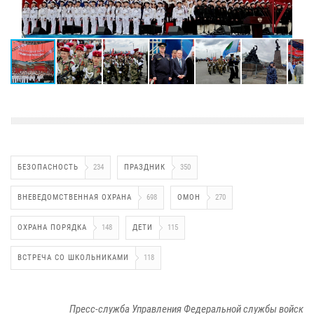
БЕЗОПАСНОСТЬ
234
ПРАЗДНИК
350
ВНЕВЕДОМСТВЕННАЯ ОХРАНА
698
ОМОН
270
ОХРАНА ПОРЯДКА
148
ДЕТИ
115
ВСТРЕЧА СО ШКОЛЬНИКАМИ
118
Пресс-служба Управления Федеральной службы войск