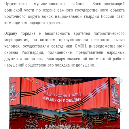
Чугуевского муниципального района. Военнослужащий
воинской части по охране важного государственного объекта
Восточного округа войск национальной гвардии России стал
командиром парадного расчета.
Охрану порядка и безопасность зрителей патриотического
мероприятия, на котором присутствовали несколько тысяч
человек, осуществляли сотрудники ОМОН, вневедомственной
охраны Росгвардии, полицейские, представители народных
дружин и волонтеры. Благодаря слаженной совместной работе
нарушений общественного порядка не допущено.