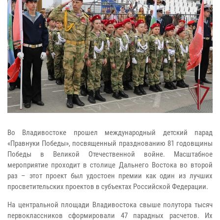
Во Владивостоке прошел международный детский парад
«Правнуки Победы», посвященный празднованию 81 годовщины
Победы в Великой Отечественной войне. Масштабное
мероприятие проходит в столице Дальнего Востока во второй
раз – этот проект был удостоен премии как один из лучших
просветительских проектов в субъектах Российской Федерации.
На центральной площади Владивостока свыше полутора тысяч
первоклассников сформировали 47 парадных расчетов. Их