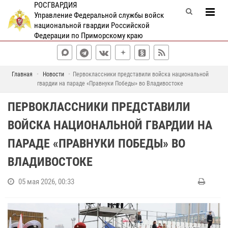
РОСГВАРДИЯ
Управление Федеральной службы войск
национальной гвардии Российской
Федерации по Приморскому краю
Главная
Новости
Первоклассники представили войска национальной
гвардии на параде «Правнуки Победы» во Владивостоке
ПЕРВОКЛАССНИКИ ПРЕДСТАВИЛИ
ВОЙСКА НАЦИОНАЛЬНОЙ ГВАРДИИ НА
ПАРАДЕ «ПРАВНУКИ ПОБЕДЫ» ВО
ВЛАДИВОСТОКЕ
05 мая 2026, 00:33