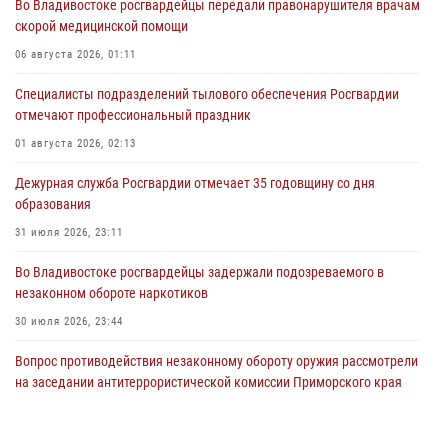
Во Владивостоке росгвардейцы передали правонарушителя врачам
скорой медицинской помощи
06 августа 2026, 01:11
Специалисты подразделений тылового обеспечения Росгвардии
отмечают профессиональный праздник
01 августа 2026, 02:13
Дежурная служба Росгвардии отмечает 35 годовщину со дня
образования
31 июля 2026, 23:11
Во Владивостоке росгвардейцы задержали подозреваемого в
незаконном обороте наркотиков
30 июля 2026, 23:44
Вопрос противодействия незаконному обороту оружия рассмотрели
на заседании антитеррористической комиссии Приморского края
30 июля 2026, 01:07