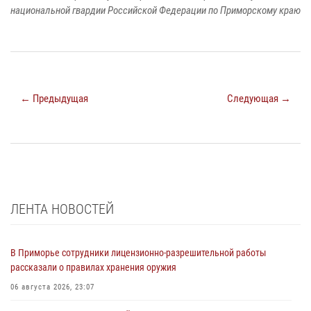
национальной гвардии Российской Федерации по Приморскому краю
← Предыдущая
Следующая →
ЛЕНТА НОВОСТЕЙ
В Приморье сотрудники лицензионно-разрешительной работы
рассказали о правилах хранения оружия
06 августа 2026, 23:07