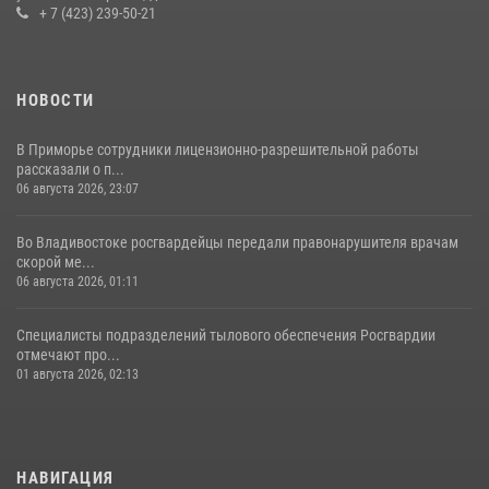
+ 7 (423) 239-50-21
НОВОСТИ
В Приморье сотрудники лицензионно-разрешительной работы
рассказали о п...
06 августа 2026, 23:07
Во Владивостоке росгвардейцы передали правонарушителя врачам
скорой ме...
06 августа 2026, 01:11
Специалисты подразделений тылового обеспечения Росгвардии
отмечают про...
01 августа 2026, 02:13
НАВИГАЦИЯ