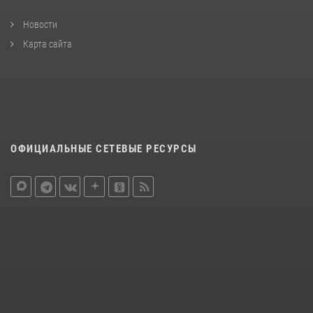
Новости
Карта сайта
ОФИЦИАЛЬНЫЕ СЕТЕВЫЕ РЕСУРСЫ