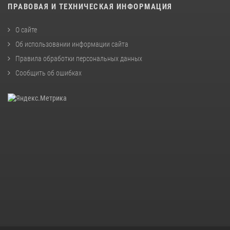
ПРАВОВАЯ И ТЕХНИЧЕСКАЯ ИНФОРМАЦИЯ
О сайте
Об использовании информации сайта
Правила обработки персональных данных
Сообщить об ошибках