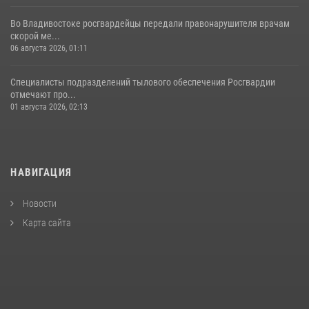
Во Владивостоке росгвардейцы передали правонарушителя врачам
скорой ме...
06 августа 2026, 01:11
Специалисты подразделений тылового обеспечения Росгвардии
отмечают про...
01 августа 2026, 02:13
НАВИГАЦИЯ
Новости
Карта сайта