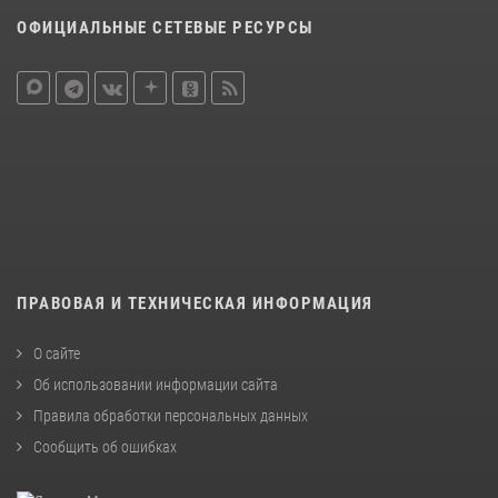
ОФИЦИАЛЬНЫЕ СЕТЕВЫЕ РЕСУРСЫ
ПРАВОВАЯ И ТЕХНИЧЕСКАЯ ИНФОРМАЦИЯ
О сайте
Об использовании информации сайта
Правила обработки персональных данных
Сообщить об ошибках