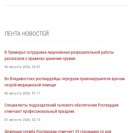
ЛЕНТА НОВОСТЕЙ
В Приморье сотрудники лицензионно-разрешительной работы
рассказали о правилах хранения оружия
06 августа 2026, 23:07
Во Владивостоке росгвардейцы передали правонарушителя врачам
скорой медицинской помощи
06 августа 2026, 01:11
Специалисты подразделений тылового обеспечения Росгвардии
отмечают профессиональный праздник
01 августа 2026, 02:13
Дежурная служба Росгвардии отмечает 35 годовщину со дня