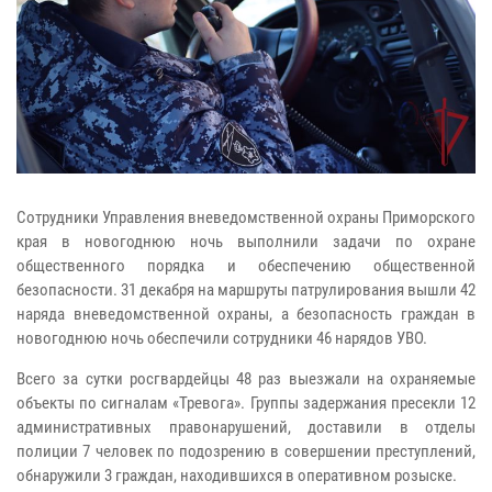
Сотрудники Управления вневедомственной охраны Приморского
края в новогоднюю ночь выполнили задачи по охране
общественного порядка и обеспечению общественной
безопасности. 31 декабря на маршруты патрулирования вышли 42
наряда вневедомственной охраны, а безопасность граждан в
новогоднюю ночь обеспечили сотрудники 46 нарядов УВО.
Всего за сутки росгвардейцы 48 раз выезжали на охраняемые
объекты по сигналам «Тревога». Группы задержания пресекли 12
административных правонарушений, доставили в отделы
полиции 7 человек по подозрению в совершении преступлений,
обнаружили 3 граждан, находившихся в оперативном розыске.