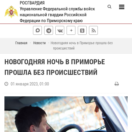
РОСГВАРДИЯ
Управление Федеральной службы войск
национальной гвардии Российской
Федерации по Приморскому краю
Главная
Новости
Новогодняя ночь в Приморье прошла без
происшествий
НОВОГОДНЯЯ НОЧЬ В ПРИМОРЬЕ
ПРОШЛА БЕЗ ПРОИСШЕСТВИЙ
01 января 2023, 01:00