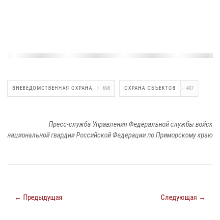
ВНЕВЕДОМСТВЕННАЯ ОХРАНА
698
ОХРАНА ОБЪЕКТОВ
407
Пресс-служба Управления Федеральной службы войск
национальной гвардии Российской Федерации по Приморскому краю
← Предыдущая
Следующая →