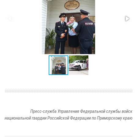
Пресс-служба Управления Федеральной службы войск
национальной гвардии Российской Федерации по Приморскому краю