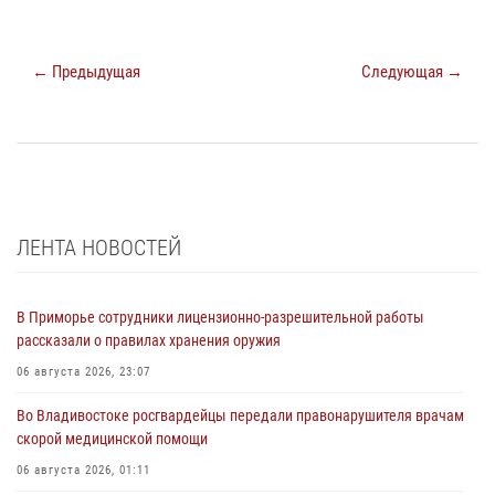
← Предыдущая
Следующая →
ЛЕНТА НОВОСТЕЙ
В Приморье сотрудники лицензионно-разрешительной работы
рассказали о правилах хранения оружия
06 августа 2026, 23:07
Во Владивостоке росгвардейцы передали правонарушителя врачам
скорой медицинской помощи
06 августа 2026, 01:11