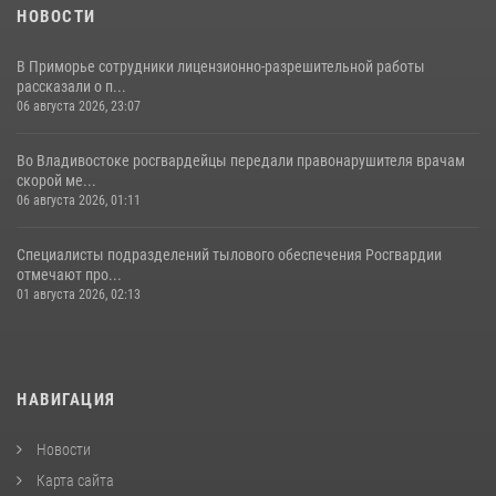
НОВОСТИ
В Приморье сотрудники лицензионно-разрешительной работы
рассказали о п...
06 августа 2026, 23:07
Во Владивостоке росгвардейцы передали правонарушителя врачам
скорой ме...
06 августа 2026, 01:11
Специалисты подразделений тылового обеспечения Росгвардии
отмечают про...
01 августа 2026, 02:13
НАВИГАЦИЯ
Новости
Карта сайта