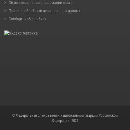
Об использовании информации сайта
Правила обработки персональных данных
Сообщить об ошибках
© Федеральная служба войск национальной гвардии Российской
Федерации, 2026