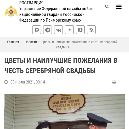
РОСГВАРДИЯ
Управление Федеральной службы войск
национальной гвардии Российской
Федерации по Приморскому краю
Главная
Новости
Цветы и наилучшие пожелания в честь серебряной
свадьбы
ЦВЕТЫ И НАИЛУЧШИЕ ПОЖЕЛАНИЯ В
ЧЕСТЬ СЕРЕБРЯНОЙ СВАДЬБЫ
08 июля 2021, 00:14