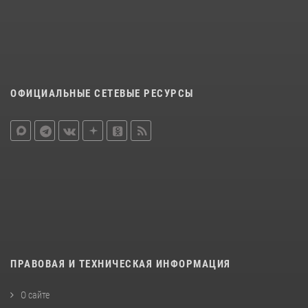
ОФИЦИАЛЬНЫЕ СЕТЕВЫЕ РЕСУРСЫ
ПРАВОВАЯ И ТЕХНИЧЕСКАЯ ИНФОРМАЦИЯ
О сайте