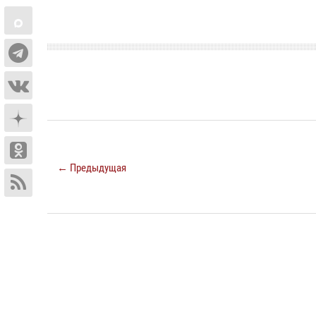
← Предыдущая