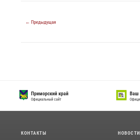
← Предыдущая
Приморский край
Ваш 
Официальный сайт
Офици
КОНТАКТЫ
НОВОСТ