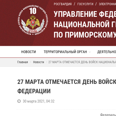
РОСГВАРДИЯ
ГОСУСЛУГИ
ЭЛЕКТРОНН
УПРАВЛЕНИЕ ФЕД
НАЦИОНАЛЬНОЙ Г
ПО ПРИМОРСКОМУ
НОВОСТИ
ТЕРРИТОРИАЛЬНЫЙ ОРГАН
ДЕЯТЕЛЬНО
Главная
Новости
27 МАРТА ОТМЕЧАЕТСЯ ДЕНЬ ВОЙСК НАЦИОНАЛЬ
27 МАРТА ОТМЕЧАЕТСЯ ДЕНЬ ВОЙ
ФЕДЕРАЦИИ
30 марта 2021, 04:32
Федераль