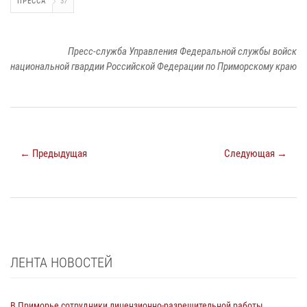
ПРЕССА
37
Пресс-служба Управления Федеральной службы войск
национальной гвардии Российской Федерации по Приморскому краю
← Предыдущая
Следующая →
ЛЕНТА НОВОСТЕЙ
В Приморье сотрудники лицензионно-разрешительной работы