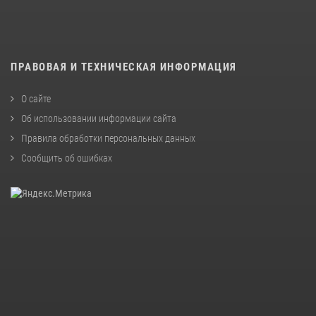
ПРАВОВАЯ И ТЕХНИЧЕСКАЯ ИНФОРМАЦИЯ
О сайте
Об использовании информации сайта
Правила обработки персональных данных
Сообщить об ошибках