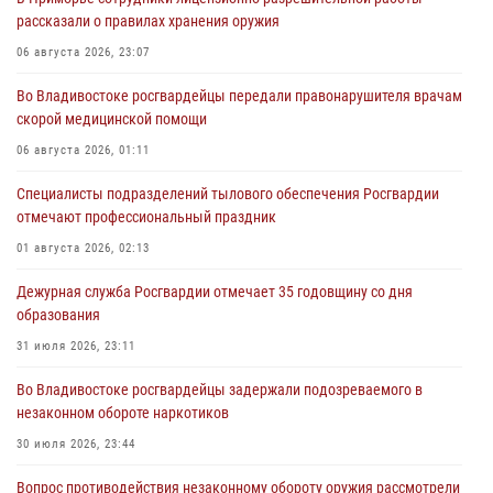
рассказали о правилах хранения оружия
06 августа 2026, 23:07
Во Владивостоке росгвардейцы передали правонарушителя врачам
скорой медицинской помощи
06 августа 2026, 01:11
Специалисты подразделений тылового обеспечения Росгвардии
отмечают профессиональный праздник
01 августа 2026, 02:13
Дежурная служба Росгвардии отмечает 35 годовщину со дня
образования
31 июля 2026, 23:11
Во Владивостоке росгвардейцы задержали подозреваемого в
незаконном обороте наркотиков
30 июля 2026, 23:44
Вопрос противодействия незаконному обороту оружия рассмотрели