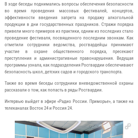
В ходе беседы поднимались вопросы обеспечения безопасности
во время проведения массовых фестивалей, концертов,
эффективности введения запрета на продажу алкогольной
продукции в дни государственных праздников. Стражи порядка
привели много примеров из практики, одним из последних стало
проведение фестиваля, посвященного последним звонкам. Как
отметили сотрудники ведомства, росгвардейцы принимают
участие в охране общественного порядка, пресекают
преступления и административные правонарушения. Ведущая
программы узнала, как подразделения Росгвардии обеспечивают
безопасность школ, детских садов и городского транспорта.
Также во время беседы сотрудники вневедомственной охраны
рассказали о том, как попасть в ряды Росгвардии.
Интервью выйдет в эфире «Радио России. Приморье», а также на
телеканалах Восток 24 и Россия 24.