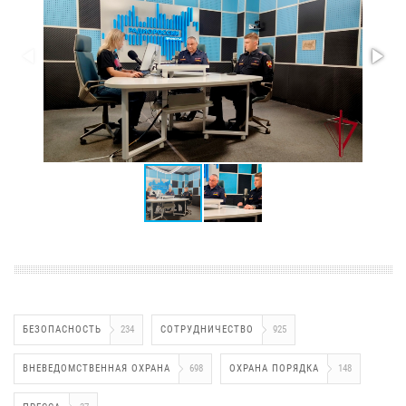
БЕЗОПАСНОСТЬ
234
СОТРУДНИЧЕСТВО
925
ВНЕВЕДОМСТВЕННАЯ ОХРАНА
698
ОХРАНА ПОРЯДКА
148