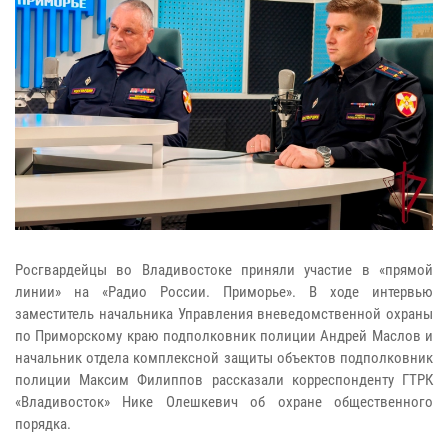
Росгвардейцы во Владивостоке приняли участие в «прямой
линии» на «Радио России. Приморье». В ходе интервью
заместитель начальника Управления вневедомственной охраны
по Приморскому краю подполковник полиции Андрей Маслов и
начальник отдела комплексной защиты объектов подполковник
полиции Максим Филиппов рассказали корреспонденту ГТРК
«Владивосток» Нике Олешкевич об охране общественного
порядка.