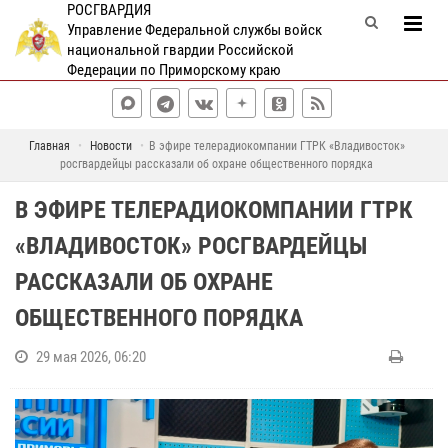
РОСГВАРДИЯ
Управление Федеральной службы войск
национальной гвардии Российской
Федерации по Приморскому краю
Главная
Новости
В эфире телерадиокомпании ГТРК «Владивосток»
росгвардейцы рассказали об охране общественного порядка
В ЭФИРЕ ТЕЛЕРАДИОКОМПАНИИ ГТРК
«ВЛАДИВОСТОК» РОСГВАРДЕЙЦЫ
РАССКАЗАЛИ ОБ ОХРАНЕ
ОБЩЕСТВЕННОГО ПОРЯДКА
29 мая 2026, 06:20