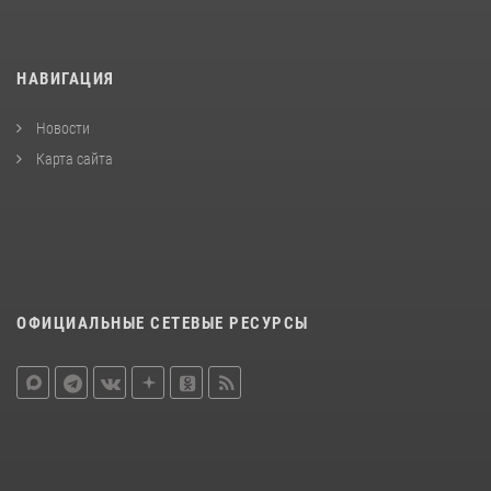
НАВИГАЦИЯ
Новости
Карта сайта
ОФИЦИАЛЬНЫЕ СЕТЕВЫЕ РЕСУРСЫ