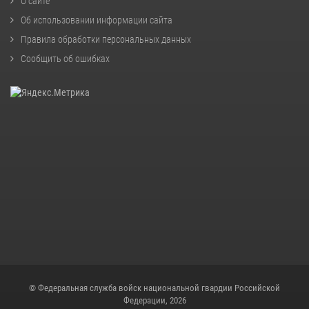
О сайте
Об использовании информации сайта
Правила обработки персональных данных
Сообщить об ошибках
© Федеральная служба войск национальной гвардии Российской
Федерации, 2026