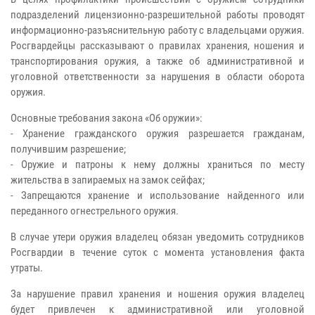
подразделений лицензионно-разрешительной работы проводят
информационно-разъяснительную работу с владельцами оружия.
Росгвардейцы рассказывают о правилах хранения, ношения и
транспортирования оружия, а также об административной и
уголовной ответственности за нарушения в области оборота
оружия.
Основные требования закона «Об оружии»:
- Хранение гражданского оружия разрешается гражданам,
получившим разрешение;
- Оружие и патроны к нему должны храниться по месту
жительства в запираемых на замок сейфах;
- Запрещаются хранение и использование найденного или
переданного огнестрельного оружия.
В случае утери оружия владелец обязан уведомить сотрудников
Росгвардии в течение суток с момента установления факта
утраты.
За нарушение правил хранения и ношения оружия владелец
будет привлечен к административной или уголовной