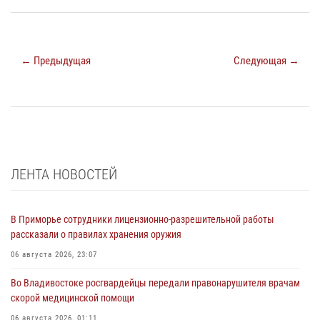
← Предыдущая
Следующая →
ЛЕНТА НОВОСТЕЙ
В Приморье сотрудники лицензионно-разрешительной работы
рассказали о правилах хранения оружия
06 августа 2026, 23:07
Во Владивостоке росгвардейцы передали правонарушителя врачам
скорой медицинской помощи
06 августа 2026, 01:11