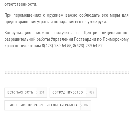
ответственности.
При перемещениях с оружием важно соблюдать все меры для
предотвращения утраты и попадания его в чужие руки.
Консультацию можно получить в Центре лицензионно-
разрешительной работы Управления Росгвардии по Приморскому
краю по телефонам 8(423)-239-64-55, 8(423)-239-64-52.
БЕЗОПАСНОСТЬ
234
СОТРУДНИЧЕСТВО
925
ЛИЦЕНЗИОННО-РАЗРЕШИТЕЛЬНАЯ РАБОТА
199