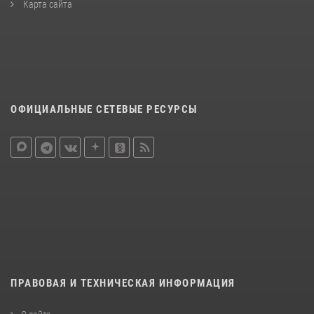
Карта сайта
ОФИЦИАЛЬНЫЕ СЕТЕВЫЕ РЕСУРСЫ
ПРАВОВАЯ И ТЕХНИЧЕСКАЯ ИНФОРМАЦИЯ