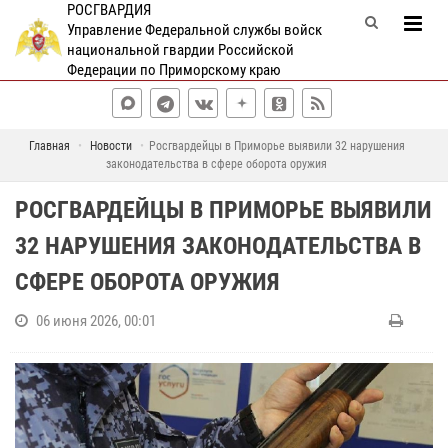
РОСГВАРДИЯ
Управление Федеральной службы войск
национальной гвардии Российской
Федерации по Приморскому краю
Главная
Новости
Росгвардейцы в Приморье выявили 32 нарушения
законодательства в сфере оборота оружия
РОСГВАРДЕЙЦЫ В ПРИМОРЬЕ ВЫЯВИЛИ
32 НАРУШЕНИЯ ЗАКОНОДАТЕЛЬСТВА В
СФЕРЕ ОБОРОТА ОРУЖИЯ
06 июня 2026, 00:01