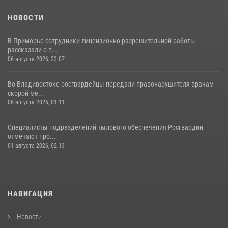
НОВОСТИ
В Приморье сотрудники лицензионно-разрешительной работы
рассказали о п...
06 августа 2026, 23:07
Во Владивостоке росгвардейцы передали правонарушителя врачам
скорой ме...
06 августа 2026, 01:11
Специалисты подразделений тылового обеспечения Росгвардии
отмечают про...
01 августа 2026, 02:13
НАВИГАЦИЯ
Новости