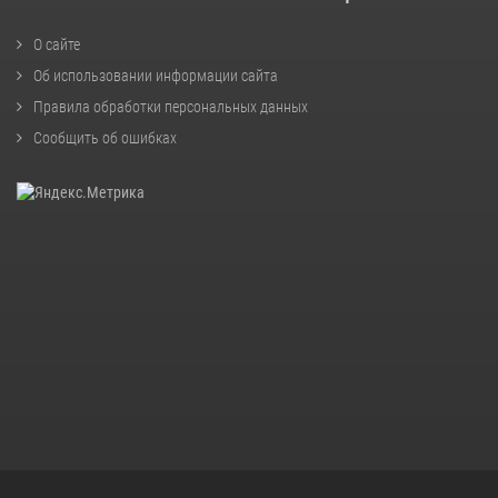
О сайте
Об использовании информации сайта
Правила обработки персональных данных
Сообщить об ошибках