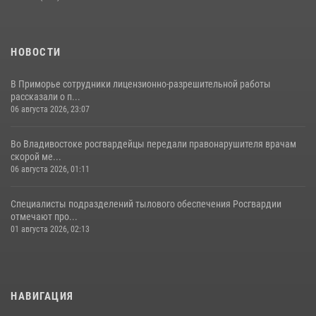
НОВОСТИ
В Приморье сотрудники лицензионно-разрешительной работы
рассказали о п...
06 августа 2026, 23:07
Во Владивостоке росгвардейцы передали правонарушителя врачам
скорой ме...
06 августа 2026, 01:11
Специалисты подразделений тылового обеспечения Росгвардии
отмечают про...
01 августа 2026, 02:13
НАВИГАЦИЯ