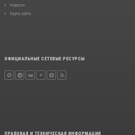
Новости
Карта сайта
ОФИЦИАЛЬНЫЕ СЕТЕВЫЕ РЕСУРСЫ
ПРАВОВАЯ И ТЕХНИЧЕСКАЯ ИНФОРМАЦИЯ