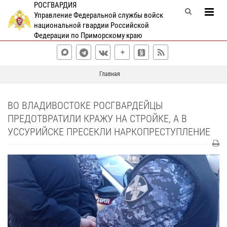
РОСГВАРДИЯ
Управление Федеральной службы войск
национальной гвардии Российской
Федерации по Приморскому краю
Главная
ВО ВЛАДИВОСТОКЕ РОСГВАРДЕЙЦЫ
ПРЕДОТВРАТИЛИ КРАЖУ НА СТРОЙКЕ, А В
УССУРИЙСКЕ ПРЕСЕКЛИ НАРКОПРЕСТУПЛЕНИЕ