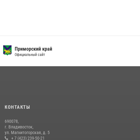
Приморский край
Официальный сайт
КОНТАКТЫ
690078,
г. Владивосток,
ул. Магнитогорская, д. 5
+ 7 (423) 239-50-21