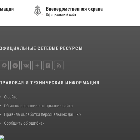
мации
Вневедомственная охрана
Официальный сайт
ОФИЦИАЛЬНЫЕ СЕТЕВЫЕ РЕСУРСЫ
ПРАВОВАЯ И ТЕХНИЧЕСКАЯ ИНФОРМАЦИЯ
О сайте
Об использовании информации сайта
Правила обработки персональных данных
Сообщить об ошибках