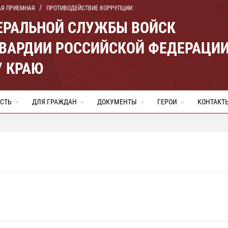
АЯ ПРИЕМНАЯ
ПРОТИВОДЕЙСТВИЕ КОРРУПЦИИ
ЕРАЛЬНОЙ СЛУЖБЫ ВОЙСК
ВАРДИИ РОССИЙСКОЙ ФЕДЕРАЦИ
 КРАЮ
СТЬ
ДЛЯ ГРАЖДАН
ДОКУМЕНТЫ
ГЕРОИ
КОНТАКТ