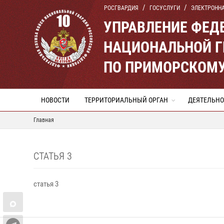
РОСГВАРДИЯ
ГОСУСЛУГИ
ЭЛЕКТРОНН
УПРАВЛЕНИЕ ФЕД
НАЦИОНАЛЬНОЙ Г
ПО ПРИМОРСКОМУ
НОВОСТИ
ТЕРРИТОРИАЛЬНЫЙ ОРГАН
ДЕЯТЕЛЬНО
Главная
СТАТЬЯ 3
статья 3