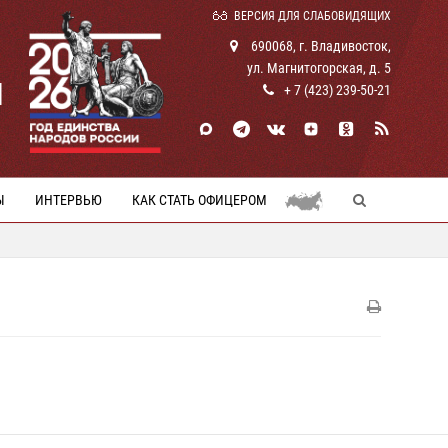
ВЕРСИЯ ДЛЯ СЛАБОВИДЯЩИХ
690068, г. Владивосток,
ул. Магнитогорская, д. 5
И
+ 7 (423) 239-50-21
Ы
ИНТЕРВЬЮ
КАК СТАТЬ ОФИЦЕРОМ