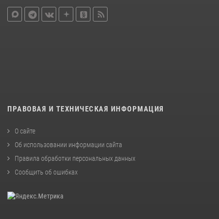
ПРАВОВАЯ И ТЕХНИЧЕСКАЯ ИНФОРМАЦИЯ
О сайте
Об использовании информации сайта
Правила обработки персональных данных
Сообщить об ошибках