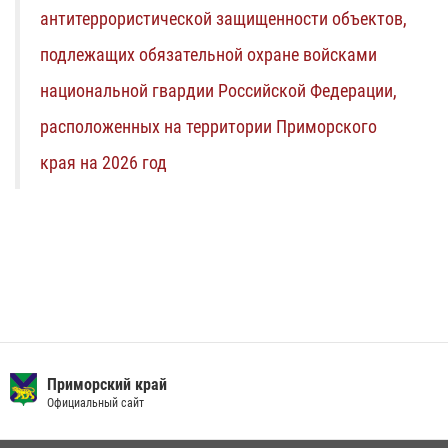
антитеррористической защищенности объектов,
подлежащих обязательной охране войсками
национальной гвардии Российской Федерации,
расположенных на территории Приморского
края на 2026 год
Приморский край
Официальный сайт