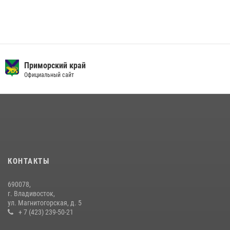
Приморский край
Официальный сайт
КОНТАКТЫ
690078,
г. Владивосток,
ул. Магнитогорская, д. 5
+ 7 (423) 239-50-21