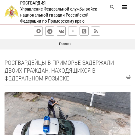
РОСГВАРДИЯ
Управление Федеральной службы войск
национальной гвардии Российской
Федерации по Приморскому краю
Главная
РОСГВАРДЕЙЦЫ В ПРИМОРЬЕ ЗАДЕРЖАЛИ
ДВОИХ ГРАЖДАН, НАХОДЯЩИХСЯ В
ФЕДЕРАЛЬНОМ РОЗЫСКЕ