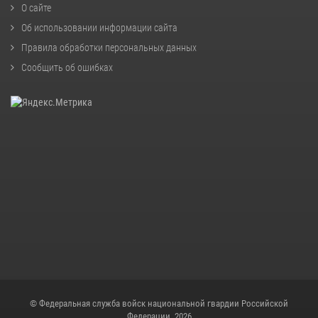
О сайте
Об использовании информации сайта
Правила обработки персональных данных
Сообщить об ошибках
© Федеральная служба войск национальной гвардии Российской
Федерации, 2026