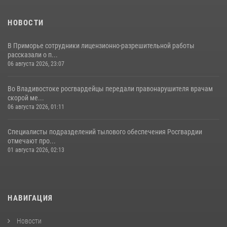
НОВОСТИ
В Приморье сотрудники лицензионно-разрешительной работы
рассказали о п...
06 августа 2026, 23:07
Во Владивостоке росгвардейцы передали правонарушителя врачам
скорой ме...
06 августа 2026, 01:11
Специалисты подразделений тылового обеспечения Росгвардии
отмечают про...
01 августа 2026, 02:13
НАВИГАЦИЯ
Новости