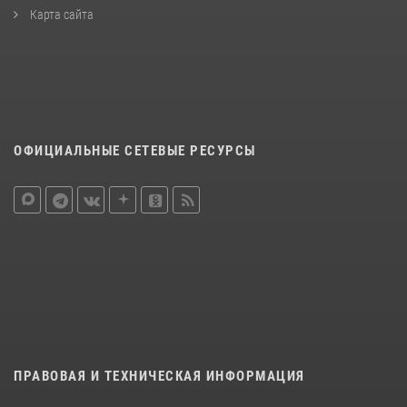
Карта сайта
ОФИЦИАЛЬНЫЕ СЕТЕВЫЕ РЕСУРСЫ
ПРАВОВАЯ И ТЕХНИЧЕСКАЯ ИНФОРМАЦИЯ