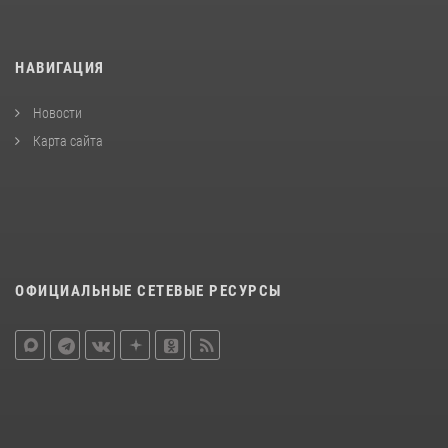
НАВИГАЦИЯ
Новости
Карта сайта
ОФИЦИАЛЬНЫЕ СЕТЕВЫЕ РЕСУРСЫ