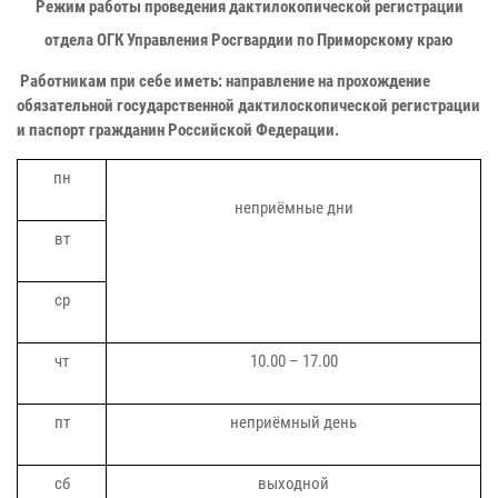
Режим работы проведения дактилокопической регистрации
отдела ОГК Управления Росгвардии по Приморскому краю
Работникам при себе иметь: направление на прохождение
обязательной государственной дактилоскопической регистрации
и паспорт гражданин Российской Федерации.
пн
неприёмные дни
вт
ср
чт
10.00 – 17.00
пт
неприёмный день
сб
выходной