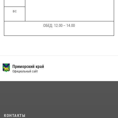
вс
ОБЕД: 12.00 – 14.00
Приморский край
Официальный сайт
КОНТАКТЫ