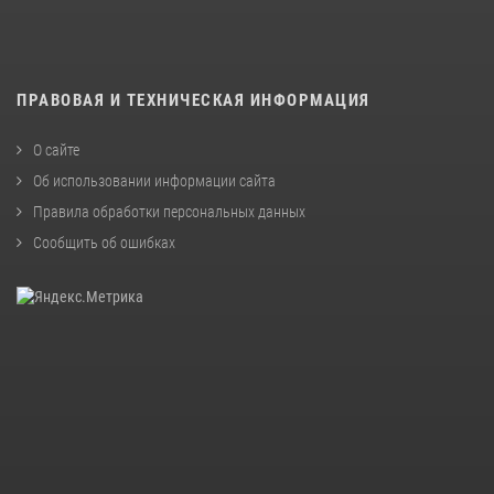
ПРАВОВАЯ И ТЕХНИЧЕСКАЯ ИНФОРМАЦИЯ
О сайте
Об использовании информации сайта
Правила обработки персональных данных
Сообщить об ошибках