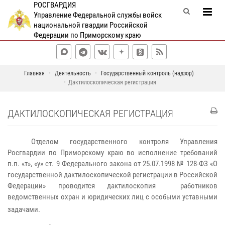
РОСГВАРДИЯ
Управление Федеральной службы войск
национальной гвардии Российской
Федерации по Приморскому краю
Главная
Деятельность
Государственный контроль (надзор)
Дактилоскопическая регистрация
ДАКТИЛОСКОПИЧЕСКАЯ РЕГИСТРАЦИЯ
Отделом государственного контроля Управления
Росгвардии по Приморскому краю во исполнение требований
п.п. «т», «у» ст. 9 Федерального закона от 25.07.1998 № 128-ФЗ «О
государственной дактилоскопической регистрации в Российской
Федерации» проводится дактилоскопия работников
ведомственных охран и юридических лиц с особыми уставными
задачами.