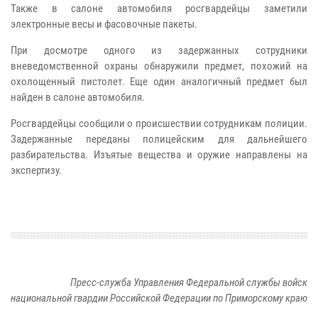
Также в салоне автомобиля росгвардейцы заметили
электронные весы и фасовочные пакеты.
При досмотре одного из задержанных сотрудники
вневедомственной охраны обнаружили предмет, похожий на
охолощенный пистолет. Еще один аналогичный предмет был
найден в салоне автомобиля.
Росгвардейцы сообщили о происшествии сотрудникам полиции.
Задержанные переданы полицейским для дальнейшего
разбирательства. Изъятые вещества и оружие направлены на
экспертизу.
Пресс-служба Управления Федеральной службы войск
национальной гвардии Российской Федерации по Приморскому краю