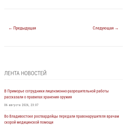
← Предыдущая
Следующая →
ЛЕНТА НОВОСТЕЙ
В Приморье сотрудники лицензионно-разрешительной работы
рассказали о правилах хранения оружия
06 августа 2026, 23:07
Во Владивостоке росгвардейцы передали правонарушителя врачам
скорой медицинской помощи