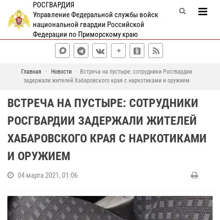
РОСГВАРДИЯ
Управление Федеральной службы войск
национальной гвардии Российской
Федерации по Приморскому краю
Главная
Новости
Встреча на пустыре: сотрудники Росгвардии
задержали жителей Хабаровского края с наркотиками и оружием
ВСТРЕЧА НА ПУСТЫРЕ: СОТРУДНИКИ
РОСГВАРДИИ ЗАДЕРЖАЛИ ЖИТЕЛЕЙ
ХАБАРОВСКОГО КРАЯ С НАРКОТИКАМИ
И ОРУЖИЕМ
04 марта 2021, 01:06