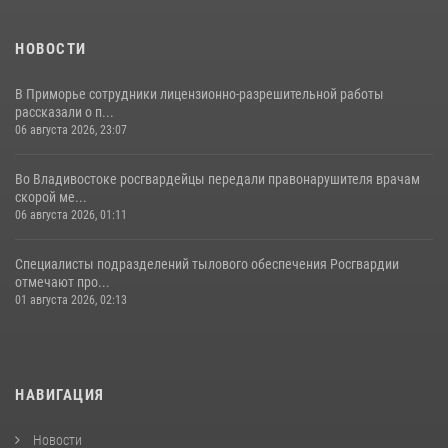
НОВОСТИ
В Приморье сотрудники лицензионно-разрешительной работы
рассказали о п...
06 августа 2026, 23:07
Во Владивостоке росгвардейцы передали правонарушителя врачам
скорой ме...
06 августа 2026, 01:11
Специалисты подразделений тылового обеспечения Росгвардии
отмечают про...
01 августа 2026, 02:13
НАВИГАЦИЯ
Новости