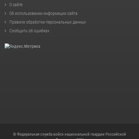
О сайте
Об использовании информации сайта
Правила обработки персональных данных
Сообщить об ошибках
© Федеральная служба войск национальной гвардии Российской