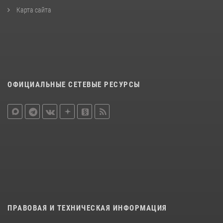
Карта сайта
ОФИЦИАЛЬНЫЕ СЕТЕВЫЕ РЕСУРСЫ
ПРАВОВАЯ И ТЕХНИЧЕСКАЯ ИНФОРМАЦИЯ