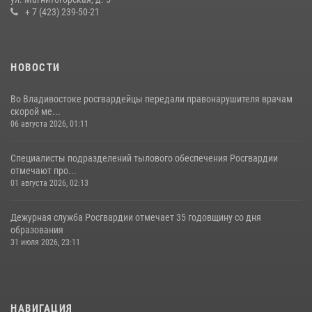
+ 7 (423) 239-50-21
НОВОСТИ
Во Владивостоке росгвардейцы передали правонарушителя врачам
скорой ме...
06 августа 2026, 01:11
Специалисты подразделений тылового обеспечения Росгвардии
отмечают про...
01 августа 2026, 02:13
Дежурная служба Росгвардии отмечает 35 годовщину со дня
образования
31 июля 2026, 23:11
НАВИГАЦИЯ