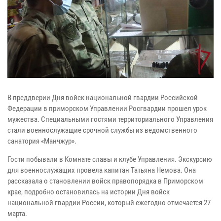
В преддверии Дня войск национальной гвардии Российской
Федерации в приморском Управлении Росгвардии прошел урок
мужества. Специальными гостями территориального Управления
стали военнослужащие срочной службы из ведомственного
санатория «Манчжур».
Гости побывали в Комнате славы и клубе Управления. Экскурсию
для военнослужащих провела капитан Татьяна Немова. Она
рассказала о становлении войск правопорядка в Приморском
крае, подробно остановилась на истории Дня войск
национальной гвардии России, который ежегодно отмечается 27
марта.