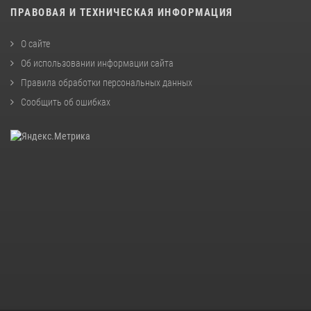
ПРАВОВАЯ И ТЕХНИЧЕСКАЯ ИНФОРМАЦИЯ
О сайте
Об использовании информации сайта
Правила обработки персональных данных
Сообщить об ошибках