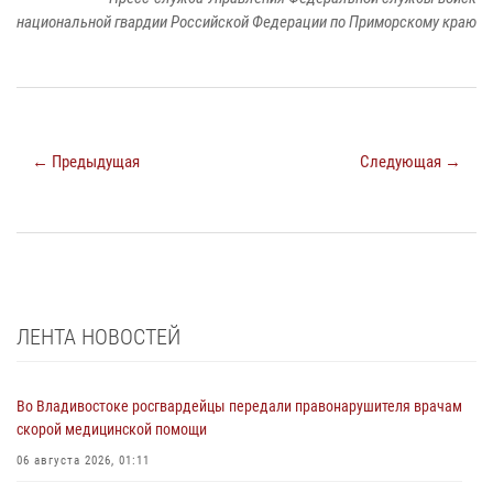
национальной гвардии Российской Федерации по Приморскому краю
← Предыдущая
Следующая →
ЛЕНТА НОВОСТЕЙ
Во Владивостоке росгвардейцы передали правонарушителя врачам
скорой медицинской помощи
06 августа 2026, 01:11