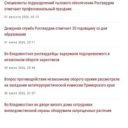
Специалисты подразделений тылового обеспечения Росгвардии
отмечают профессиональный праздник
01 августа 2026, 02:13
Дежурная служба Росгвардии отмечает 35 годовщину со дня
образования
31 июля 2026, 23:11
Во Владивостоке росгвардейцы задержали подозреваемого в
незаконном обороте наркотиков
30 июля 2026, 23:44
Вопрос противодействия незаконному обороту оружия рассмотрели
на заседании антитеррористической комиссии Приморского края
30 июля 2026, 01:07
Во Владивостоке во дворе жилого дома сотрудники
вневедомственной охраны обнаружили запрещенные растения
29 июля 2026, 01:17