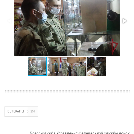
ВЕТЕРАНЫ
251
Пресс-служба Управления Федеральной службы войск