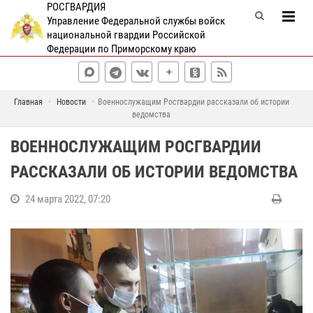
РОСГВАРДИЯ
Управление Федеральной службы войск
национальной гвардии Российской
Федерации по Приморскому краю
Главная
Новости
Военнослужащим Росгвардии рассказали об истории
ведомства
ВОЕННОСЛУЖАЩИМ РОСГВАРДИИ
РАССКАЗАЛИ ОБ ИСТОРИИ ВЕДОМСТВА
24 марта 2022, 07:20