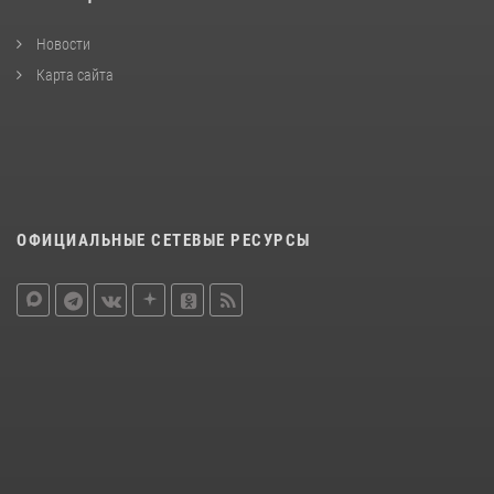
Новости
Карта сайта
ОФИЦИАЛЬНЫЕ СЕТЕВЫЕ РЕСУРСЫ