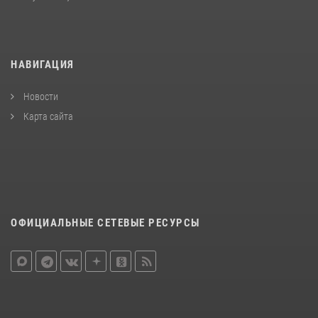
НАВИГАЦИЯ
Новости
Карта сайта
ОФИЦИАЛЬНЫЕ СЕТЕВЫЕ РЕСУРСЫ