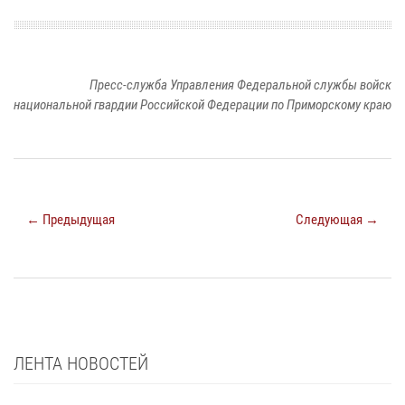
Пресс-служба Управления Федеральной службы войск
национальной гвардии Российской Федерации по Приморскому краю
← Предыдущая
Следующая →
ЛЕНТА НОВОСТЕЙ