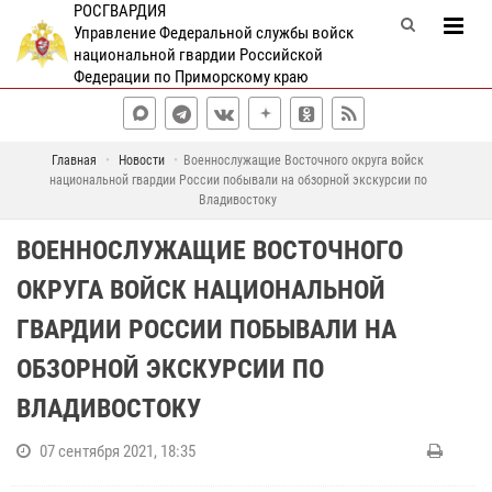
РОСГВАРДИЯ
Управление Федеральной службы войск
национальной гвардии Российской
Федерации по Приморскому краю
Главная
Новости
Военнослужащие Восточного округа войск
национальной гвардии России побывали на обзорной экскурсии по
Владивостоку
ВОЕННОСЛУЖАЩИЕ ВОСТОЧНОГО
ОКРУГА ВОЙСК НАЦИОНАЛЬНОЙ
ГВАРДИИ РОССИИ ПОБЫВАЛИ НА
ОБЗОРНОЙ ЭКСКУРСИИ ПО
ВЛАДИВОСТОКУ
07 сентября 2021, 18:35