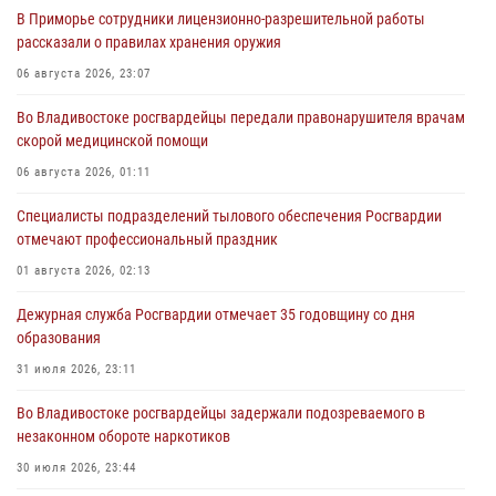
В Приморье сотрудники лицензионно-разрешительной работы
рассказали о правилах хранения оружия
06 августа 2026, 23:07
Во Владивостоке росгвардейцы передали правонарушителя врачам
скорой медицинской помощи
06 августа 2026, 01:11
Специалисты подразделений тылового обеспечения Росгвардии
отмечают профессиональный праздник
01 августа 2026, 02:13
Дежурная служба Росгвардии отмечает 35 годовщину со дня
образования
31 июля 2026, 23:11
Во Владивостоке росгвардейцы задержали подозреваемого в
незаконном обороте наркотиков
30 июля 2026, 23:44