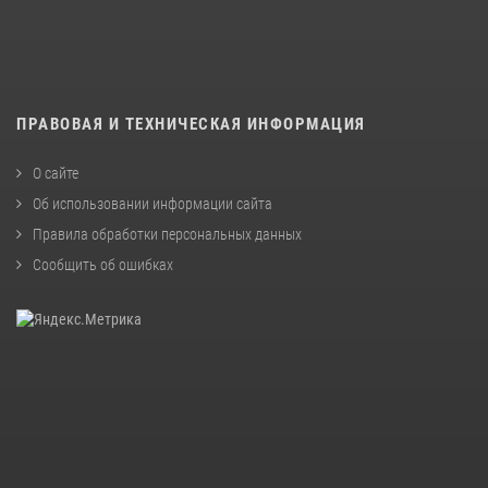
ПРАВОВАЯ И ТЕХНИЧЕСКАЯ ИНФОРМАЦИЯ
О сайте
Об использовании информации сайта
Правила обработки персональных данных
Сообщить об ошибках