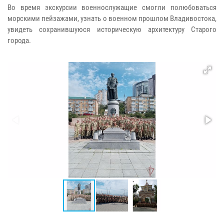
Во время экскурсии военнослужащие смогли полюбоваться
морскими пейзажами, узнать о военном прошлом Владивостока,
увидеть сохранившуюся историческую архитектуру Старого
города.