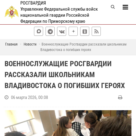
РОСГВАРДИЯ
Управление Федеральной службы войск
национальной гвардии Российской
Федерации по Приморскому краю
Главная
Новости
Военнослужащие Росгвардии рассказали школьникам
Владивостока о погибших героях
ВОЕННОСЛУЖАЩИЕ РОСГВАРДИИ
РАССКАЗАЛИ ШКОЛЬНИКАМ
ВЛАДИВОСТОКА О ПОГИБШИХ ГЕРОЯХ
06 марта 2026, 00:08