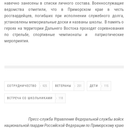
навечно занесены в списки личного состава. Военнослужащие
ведомства отметили, что в Приморском крае в честь
росгвардейцев, погибших при исполнении служебного долга,
установлены мемориальные доски и названы школы. В память о
героях на территории Дальнего Востока проходят соревнования
по стрельбе, спортивные чемпионаты и патриотические
мероприятия.
СОТРУДНИЧЕСТВО
925
ВЕТЕРАНЫ
251
ДЕТИ
115
ВСТРЕЧА СО ШКОЛЬНИКАМИ
118
Пресс-служба Управления Федеральной службы войск
национальной гвардии Российской Федерации по Приморскому краю