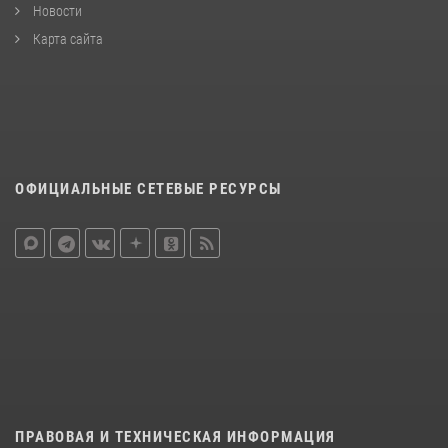
Новости
Карта сайта
ОФИЦИАЛЬНЫЕ СЕТЕВЫЕ РЕСУРСЫ
ПРАВОВАЯ И ТЕХНИЧЕСКАЯ ИНФОРМАЦИЯ