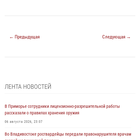
← Предыдущая
Следующая →
ЛЕНТА НОВОСТЕЙ
В Приморье сотрудники лицензионно-разрешительной работы
рассказали о правилах хранения оружия
06 августа 2026, 23:07
Во Владивостоке росгвардейцы передали правонарушителя врачам