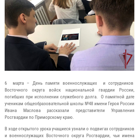
6 марта – День памяти военнослужащих и сотрудников
Восточного округа войск национальной гвардии России,
погибших при исполнении служебного долга. О памятной дате
ученикам общеобразовательной школы №48 имени Героя России
Ивана Маслова рассказали представители Управления
Росгвардии по Приморскому краю.
В ходе открытого урока учащиеся узнали о подвигах сотрудников
и военнослужащих Восточного округа Росгвардии, чьи имена