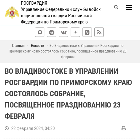
РОСГВАРДИЯ
Управление Федеральной службы войск
национальной гвардии Российской
Федерации по Приморскому краю
Главная
Новости
Во Владивостоке в Управлении Росгвардии по
Приморскому краю состоялось собрание, посвященное празднованию 23
февраля
ВО ВЛАДИВОСТОКЕ В УПРАВЛЕНИИ
РОСГВАРДИИ ПО ПРИМОРСКОМУ КРАЮ
СОСТОЯЛОСЬ СОБРАНИЕ,
ПОСВЯЩЕННОЕ ПРАЗДНОВАНИЮ 23
ФЕВРАЛЯ
22 февраля 2024, 04:30