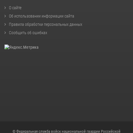
О сайте
Об использовании информации сайта
Правила обработки персональных данных
Сообщить об ошибках
© Федеральная служба войск национальной гвардии Российской