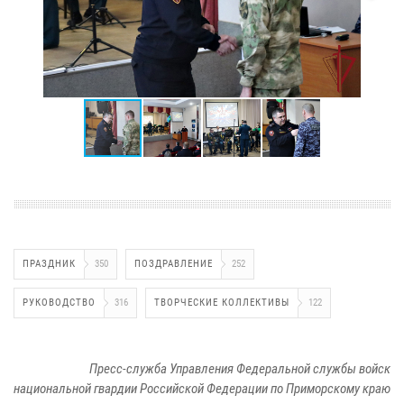
ПРАЗДНИК
350
ПОЗДРАВЛЕНИЕ
252
РУКОВОДСТВО
316
ТВОРЧЕСКИЕ КОЛЛЕКТИВЫ
122
Пресс-служба Управления Федеральной службы войск
национальной гвардии Российской Федерации по Приморскому краю