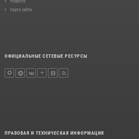
Новости
Карта сайта
ОФИЦИАЛЬНЫЕ СЕТЕВЫЕ РЕСУРСЫ
ПРАВОВАЯ И ТЕХНИЧЕСКАЯ ИНФОРМАЦИЯ