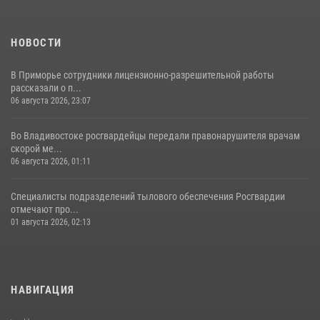
НОВОСТИ
В Приморье сотрудники лицензионно-разрешительной работы
рассказали о п...
06 августа 2026, 23:07
Во Владивостоке росгвардейцы передали правонарушителя врачам
скорой ме...
06 августа 2026, 01:11
Специалисты подразделений тылового обеспечения Росгвардии
отмечают про...
01 августа 2026, 02:13
НАВИГАЦИЯ