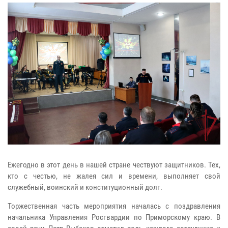
Ежегодно в этот день в нашей стране чествуют защитников. Тех,
кто с честью, не жалея сил и времени, выполняет свой
служебный, воинский и конституционный долг.
Торжественная часть мероприятия началась с поздравления
начальника Управления Росгвардии по Приморскому краю. В