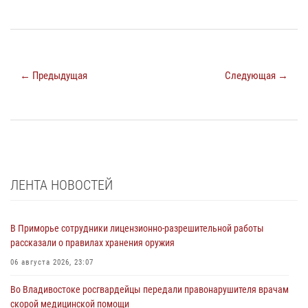
← Предыдущая
Следующая →
ЛЕНТА НОВОСТЕЙ
В Приморье сотрудники лицензионно-разрешительной работы
рассказали о правилах хранения оружия
06 августа 2026, 23:07
Во Владивостоке росгвардейцы передали правонарушителя врачам
скорой медицинской помощи